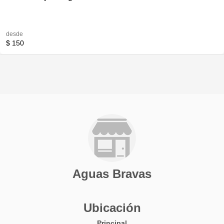
desde
$ 150
Aguas Bravas
Ubicación
Principal