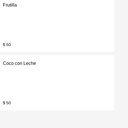
Frutilla
$ 50
Coco con Leche
$ 50