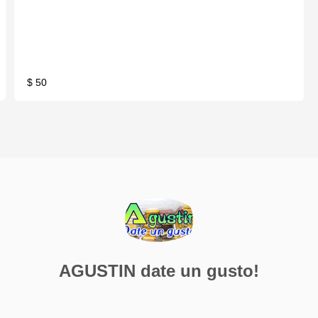
$ 50
AGUSTIN date un gusto!