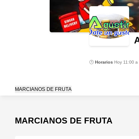
A
🕒
Horarios
Hoy
11:00 a
MARCIANOS DE FRUTA
MARCIANOS DE FRUTA