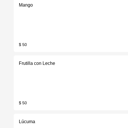
Mango
$ 50
Frutilla con Leche
$ 50
Lúcuma