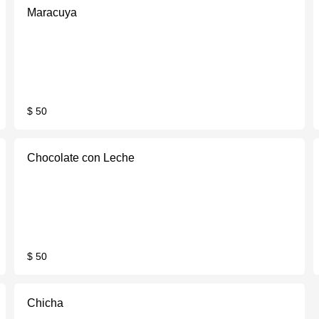
Maracuya
$ 50
Chocolate con Leche
$ 50
Chicha