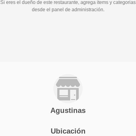
Si eres el dueño de este restaurante, agrega items y categorias
desde el panel de administración.
Agustinas
Ubicación