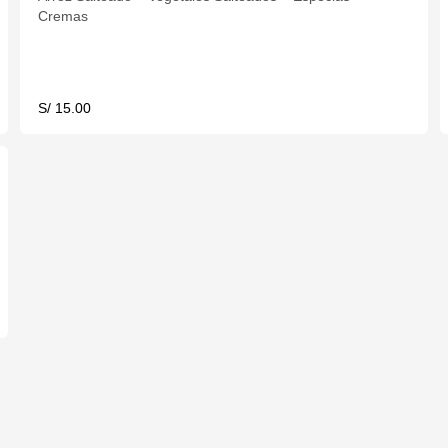
Cremas
S/ 15.00