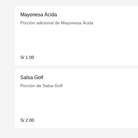
Mayonesa Ácida
Porción adicional de Mayonesa Ácida
S/ 1.00
Salsa Golf
Porción de Salsa Golf
S/ 2.00