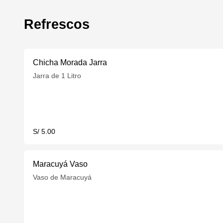
Refrescos
Chicha Morada Jarra
Jarra de 1 Litro
S/ 5.00
Maracuyá Vaso
Vaso de Maracuyá