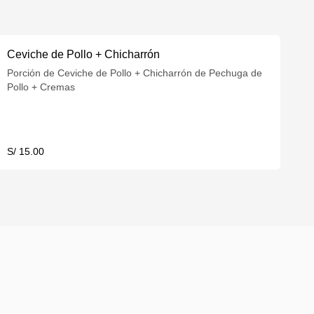
Ceviche de Pollo + Chicharrón
Porción de Ceviche de Pollo + Chicharrón de Pechuga de
Pollo + Cremas
S/ 15.00