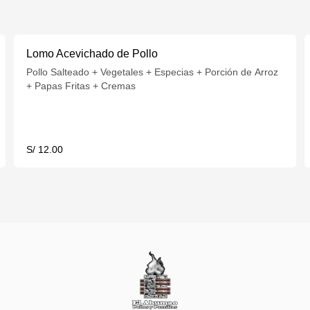
Lomo Acevichado de Pollo
Pollo Salteado + Vegetales + Especias + Porción de Arroz
+ Papas Fritas + Cremas
S/ 12.00