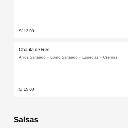
S/ 12.00
Chaufa de Res
Arroz Salteado + Lomo Salteado + Especias + Cremas
S/ 15.00
Salsas