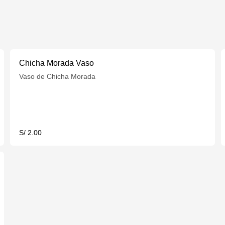
Chicha Morada Vaso
Vaso de Chicha Morada
S/ 2.00