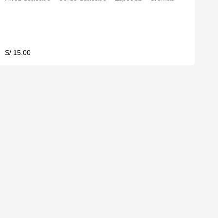
S/ 15.00