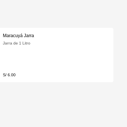
Maracuyá Jarra
Jarra de 1 Litro
S/ 6.00