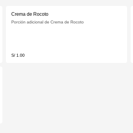
Crema de Rocoto
Porción adicional de Crema de Rocoto
S/ 1.00