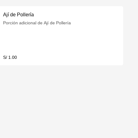
Ají de Pollería
Porción adicional de Ají de Pollería
S/ 1.00