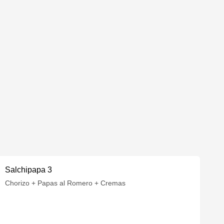
Salchipapa 3
Chorizo + Papas al Romero + Cremas