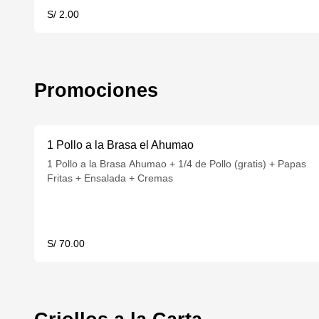
S/ 2.00
Promociones
1 Pollo a la Brasa el Ahumao
1 Pollo a la Brasa Ahumao + 1/4 de Pollo (gratis) + Papas
Fritas + Ensalada + Cremas
S/ 70.00