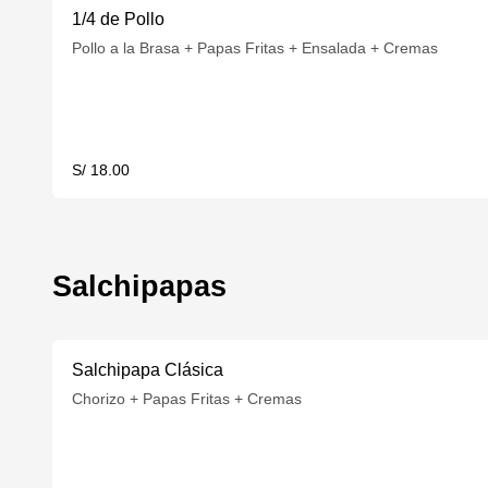
1/4 de Pollo
Pollo a la Brasa + Papas Fritas + Ensalada + Cremas
S/ 18.00
Salchipapas
Salchipapa Clásica
Chorizo + Papas Fritas + Cremas