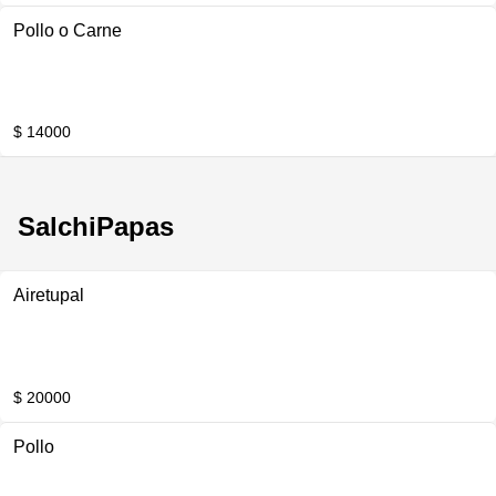
Pollo o Carne
$ 14000
SalchiPapas
Airetupal
$ 20000
Pollo