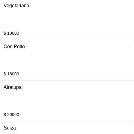
Vegetariana
$ 10000
Con Pollo
$ 18000
Airetupal
$ 20000
Suiza