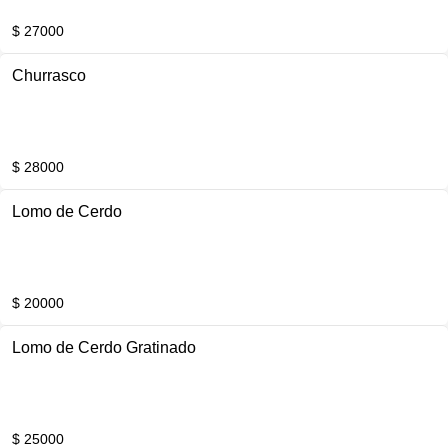
$ 27000
Churrasco
$ 28000
Lomo de Cerdo
$ 20000
Lomo de Cerdo Gratinado
$ 25000