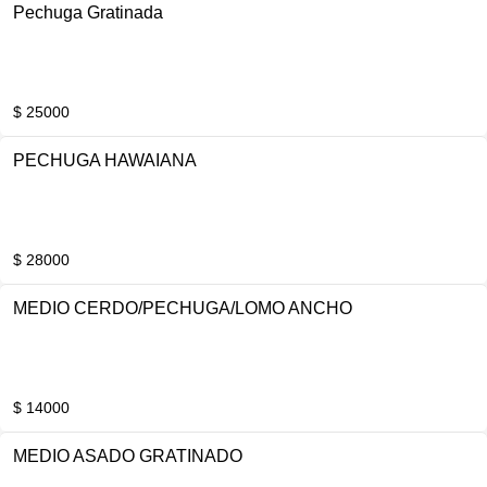
Pechuga Gratinada
$ 25000
PECHUGA HAWAIANA
$ 28000
MEDIO CERDO/PECHUGA/LOMO ANCHO
$ 14000
MEDIO ASADO GRATINADO