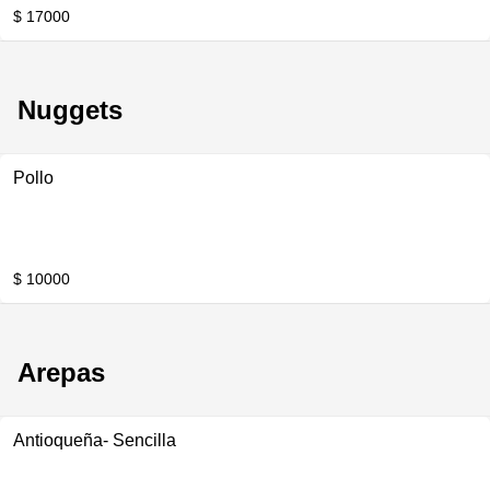
$ 17000
Nuggets
Pollo
$ 10000
Arepas
Antioqueña- Sencilla