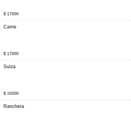
$ 17000
Carne
$ 17000
Suiza
$ 15000
Ranchera