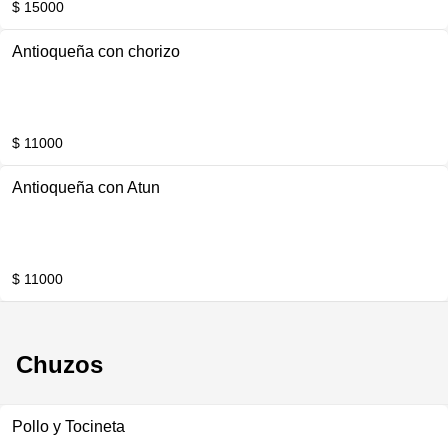
$ 15000
Antioqueña con chorizo
$ 11000
Antioqueña con Atun
$ 11000
Chuzos
Pollo y Tocineta