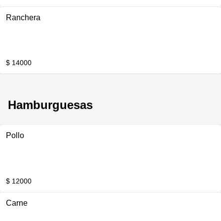
Ranchera
$ 14000
Hamburguesas
Pollo
$ 12000
Carne