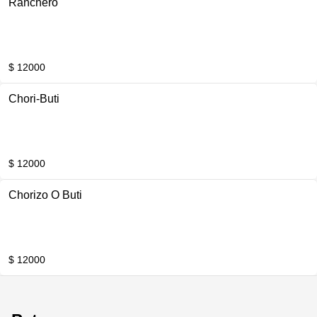
Ranchero
$ 12000
Chori-Buti
$ 12000
Chorizo O Buti
$ 12000