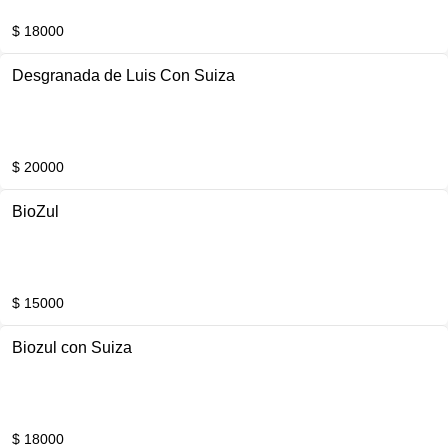
$ 18000
Desgranada de Luis Con Suiza
$ 20000
BioZul
$ 15000
Biozul con Suiza
$ 18000