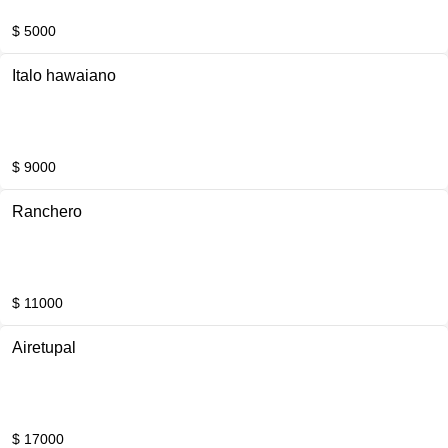
$ 5000
Italo hawaiano
$ 9000
Ranchero
$ 11000
Airetupal
$ 17000