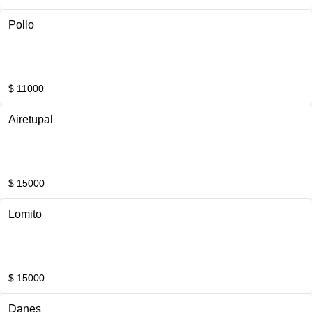
Pollo
$ 11000
Airetupal
$ 15000
Lomito
$ 15000
Danes