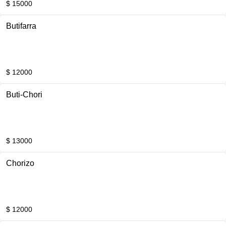
$ 15000
Butifarra
$ 12000
Buti-Chori
$ 13000
Chorizo
$ 12000