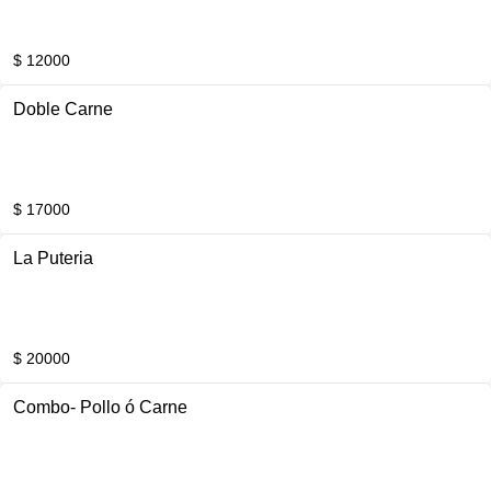
$ 12000
Doble Carne
$ 17000
La Puteria
$ 20000
Combo- Pollo ó Carne