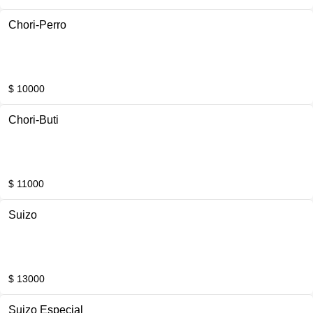
Chori-Perro
$ 10000
Chori-Buti
$ 11000
Suizo
$ 13000
Suizo Especial