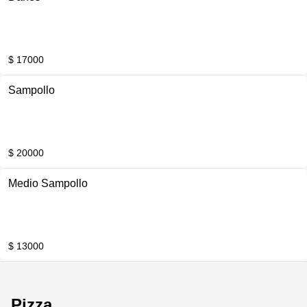
$ 17000
Sampollo
$ 20000
Medio Sampollo
$ 13000
Pizza