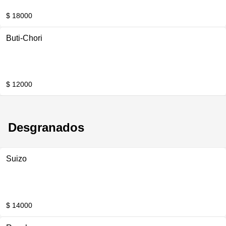
$ 18000
Buti-Chori
$ 12000
Desgranados
Suizo
$ 14000