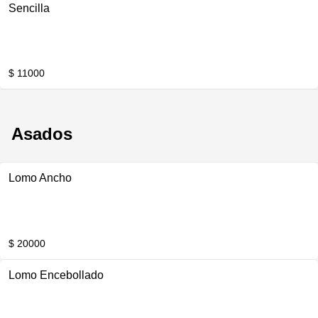
Sencilla
$ 11000
Asados
Lomo Ancho
$ 20000
Lomo Encebollado