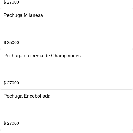
$ 27000
Pechuga Milanesa
$ 25000
Pechuga en crema de Champiñones
$ 27000
Pechuga Encebollada
$ 27000