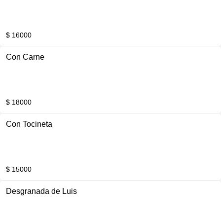
$ 16000
Con Carne
$ 18000
Con Tocineta
$ 15000
Desgranada de Luis