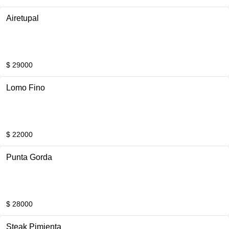
Airetupal
$ 29000
Lomo Fino
$ 22000
Punta Gorda
$ 28000
Steak Pimienta