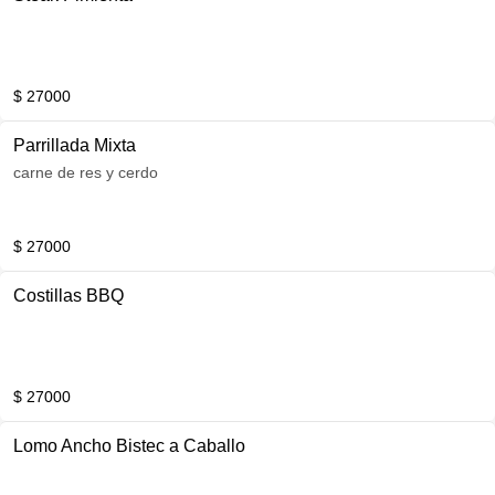
$ 27000
Parrillada Mixta
carne de res y cerdo
$ 27000
Costillas BBQ
$ 27000
Lomo Ancho Bistec a Caballo