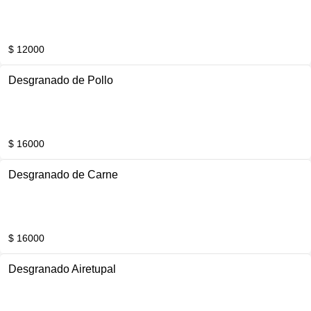
$ 12000
Desgranado de Pollo
$ 16000
Desgranado de Carne
$ 16000
Desgranado Airetupal