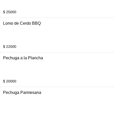
$ 25000
Lomo de Cerdo BBQ
$ 22000
Pechuga a la Plancha
$ 20000
Pechuga Parmesana