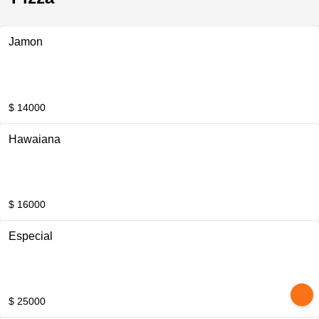
Jamon
$ 14000
Hawaiana
$ 16000
Especial
$ 25000