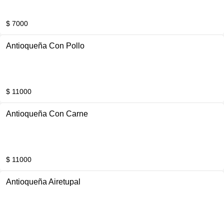
$ 7000
Antioqueña Con Pollo
$ 11000
Antioqueña Con Carne
$ 11000
Antioqueña Airetupal