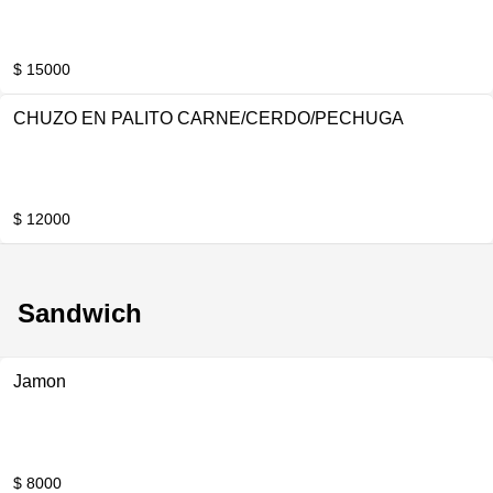
$ 15000
CHUZO EN PALITO CARNE/CERDO/PECHUGA
$ 12000
Sandwich
Jamon
$ 8000