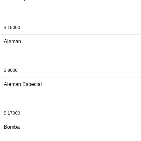
$ 15000
Aleman
$ 9000
Aleman Especial
$ 17000
Bomba