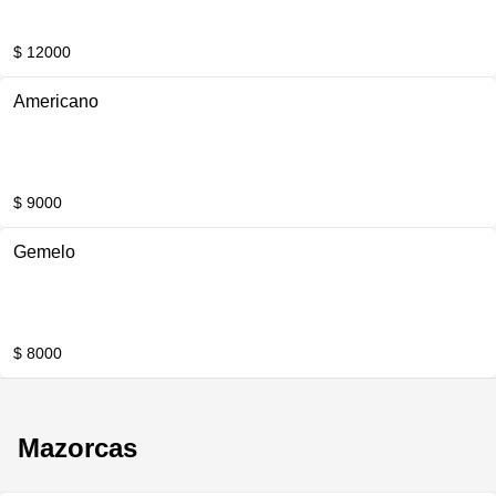
$ 12000
Americano
$ 9000
Gemelo
$ 8000
Mazorcas