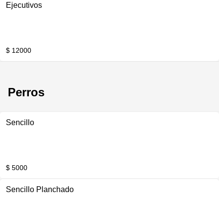
Ejecutivos
$ 12000
Perros
Sencillo
$ 5000
Sencillo Planchado