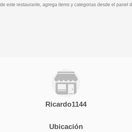
 de este restaurante, agrega items y categorias desde el panel d
Ricardo1144
Ubicación