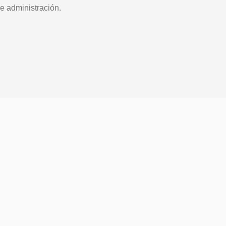
e administración.