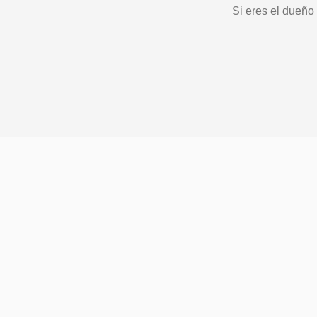
Si eres el dueño