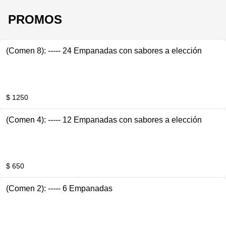
PROMOS
(Comen 8): ----- 24 Empanadas con sabores a elección
$ 1250
(Comen 4): ----- 12 Empanadas con sabores a elección
$ 650
(Comen 2): ----- 6 Empanadas