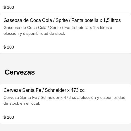
$ 100
Gaseosa de Coca Cola / Sprite / Fanta botella x 1,5 litros
Gaseosa de Coca Cola / Sprite / Fanta botella x 1,5 litros a
elección y disponibilidad de stock
$ 200
Cervezas
Cerveza Santa Fe / Schneider x 473 cc
Cerveza Santa Fe / Schneider x 473 cc a elección y disponibilidad
de stock en el local.
$ 100