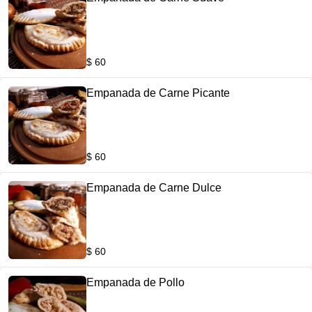
$ 60
Empanada de Carne Picante
$ 60
Empanada de Carne Dulce
$ 60
Empanada de Pollo