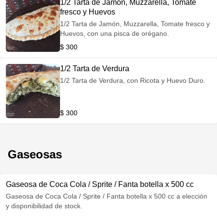
1/2 Tarta de Jamón, Muzzarella, Tomate
fresco y Huevos
1/2 Tarta de Jamón, Muzzarella, Tomate fresco y
Huevos, con una pisca de orégano.
$ 300
1/2 Tarta de Verdura
1/2 Tarta de Verdura, con Ricota y Huevo Duro.
$ 300
Gaseosas
Gaseosa de Coca Cola / Sprite / Fanta botella x 500 cc
Gaseosa de Coca Cola / Sprite / Fanta botella x 500 cc a elección
y disponibilidad de stock.