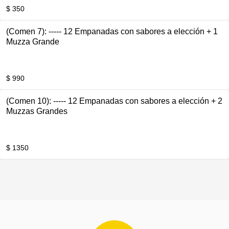
$ 350
(Comen 7): ----- 12 Empanadas con sabores a elección + 1
Muzza Grande
$ 990
(Comen 10): ----- 12 Empanadas con sabores a elección + 2
Muzzas Grandes
$ 1350