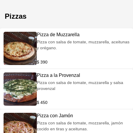
Pizzas
Pizza de Muzzarella
Pizza con salsa de tomate, muzzarella, aceitunas
y orégano.
$ 390
Pizza a la Provenzal
Pizza con salsa de tomate, muzzarella y salsa
provenzal
$ 450
Pizza con Jamón
Pizza con salsa de tomate, mozzarella, jamón
cocido en tiras y aceitunas.