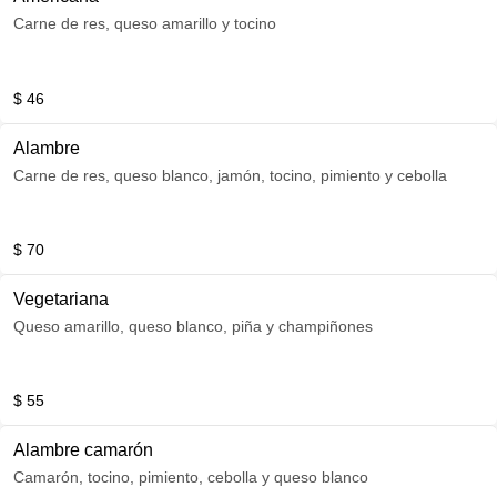
Carne de res, queso amarillo y tocino
$ 46
Alambre
Carne de res, queso blanco, jamón, tocino, pimiento y cebolla
$ 70
Vegetariana
Queso amarillo, queso blanco, piña y champiñones
$ 55
Alambre camarón
Camarón, tocino, pimiento, cebolla y queso blanco