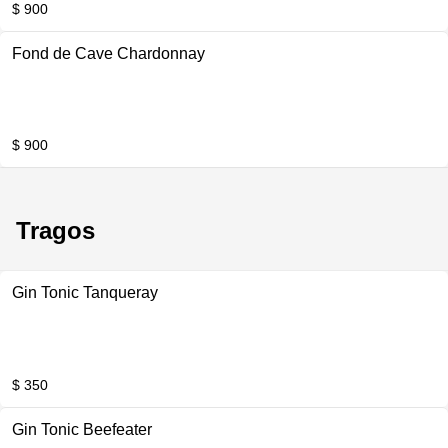
$ 900
Fond de Cave Chardonnay
$ 900
Tragos
Gin Tonic Tanqueray
$ 350
Gin Tonic Beefeater