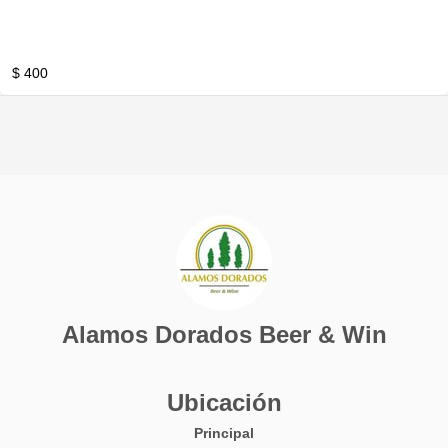
$ 400
Alamos Dorados Beer & Win
Ubicación
Principal