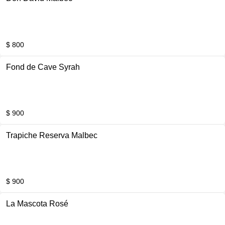
$ 800
Fond de Cave Syrah
$ 900
Trapiche Reserva Malbec
$ 900
La Mascota Rosé