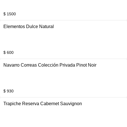
$ 1500
Elementos Dulce Natural
$ 600
Navarro Correas Colección Privada Pinot Noir
$ 930
Trapiche Reserva Cabernet Sauvignon