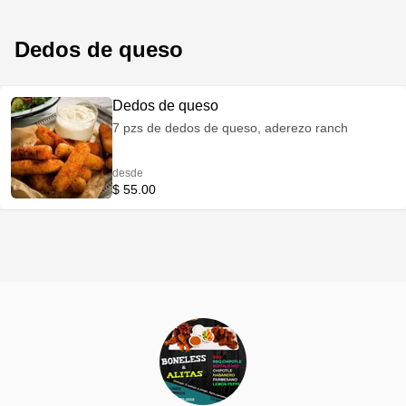
Dedos de queso
Dedos de queso
7 pzs de dedos de queso, aderezo ranch
desde
$ 55.00