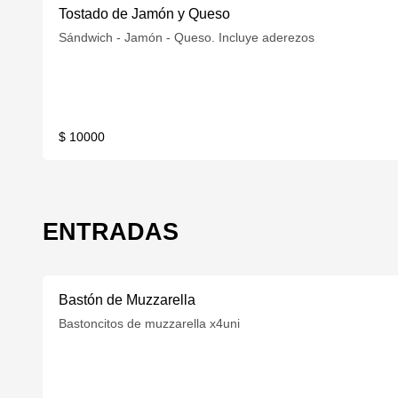
Tostado de Jamón y Queso
Sándwich - Jamón - Queso. Incluye aderezos
$ 10000
ENTRADAS
Bastón de Muzzarella
Bastoncitos de muzzarella x4uni