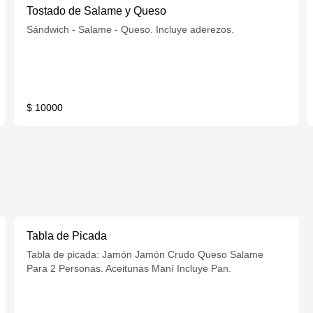
Tostado de Salame y Queso
Sándwich - Salame - Queso. Incluye aderezos.
$ 10000
Tabla de Picada
Tabla de picada: Jamón Jamón Crudo Queso Salame
Para 2 Personas. Aceitunas Maní Incluye Pan.