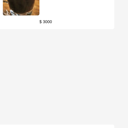
$ 3000