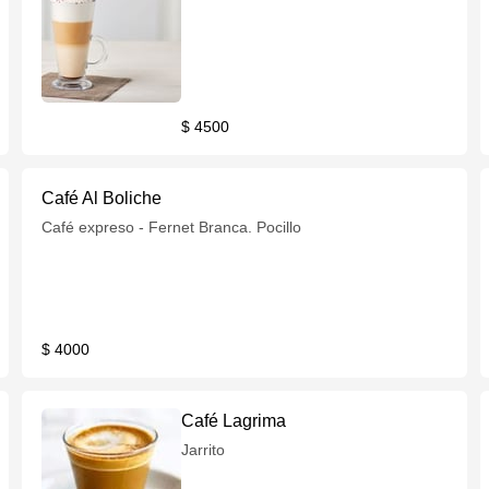
$ 4500
Café Al Boliche
Café expreso - Fernet Branca. Pocillo
$ 4000
Café Lagrima
Jarrito