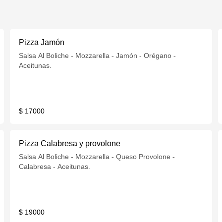
Pizza Jamón
Salsa Al Boliche - Mozzarella - Jamón - Orégano -
Aceitunas.
$ 17000
Pizza Calabresa y provolone
Salsa Al Boliche - Mozzarella - Queso Provolone -
Calabresa - Aceitunas.
$ 19000