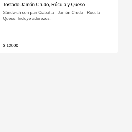
Tostado Jamón Crudo, Rúcula y Queso
Sándwich con pan Ciabatta - Jamón Crudo - Rúcula -
Queso. Incluye aderezos.
$ 12000