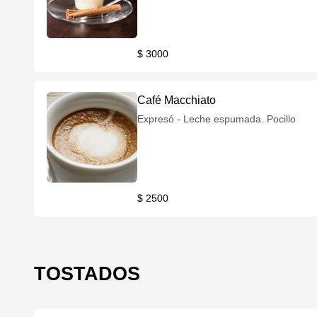
$ 3000
Café Macchiato
Expresó - Leche espumada. Pocillo
$ 2500
TOSTADOS