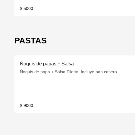
$ 5000
PASTAS
Ñoquis de papas + Salsa
Ñoquis de papa + Salsa Filetto. Incluye pan casero.
$ 9000