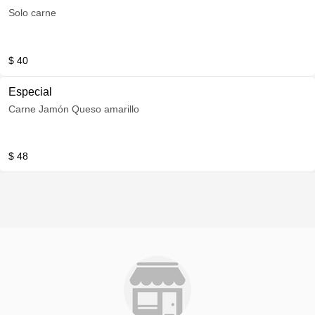
Solo carne
$ 40
Especial
Carne Jamón Queso amarillo
$ 48