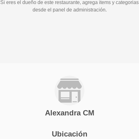
Si eres el dueño de este restaurante, agrega items y categorias
desde el panel de administración.
Alexandra CM
Ubicación