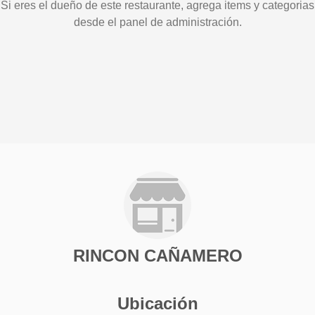
Si eres el dueño de este restaurante, agrega items y categorias
desde el panel de administración.
RINCON CAÑAMERO
Ubicación