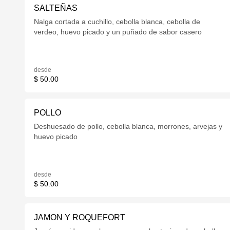
SALTEÑAS
Nalga cortada a cuchillo, cebolla blanca, cebolla de
verdeo, huevo picado y un puñado de sabor casero
desde
$ 50.00
POLLO
Deshuesado de pollo, cebolla blanca, morrones, arvejas y
huevo picado
desde
$ 50.00
JAMON Y ROQUEFORT