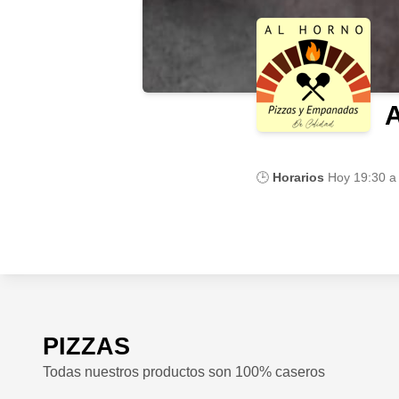
🕒
Horarios
Hoy
19:30 a
PIZZAS
Todas nuestros productos son 100% caseros