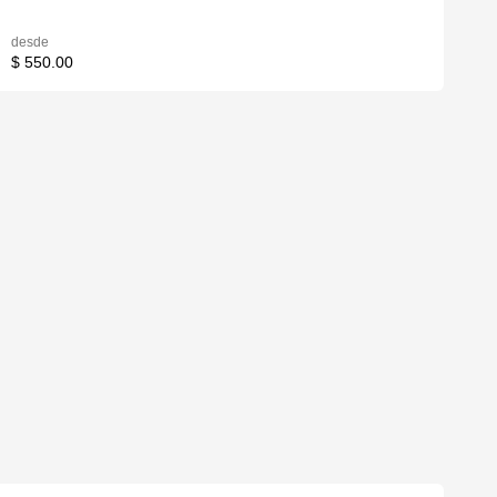
desde
$ 550.00