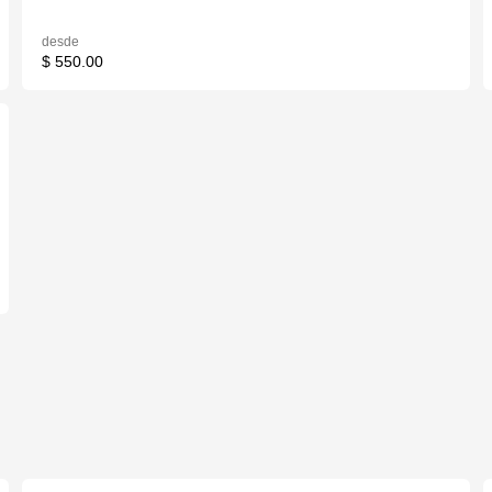
desde
$ 550.00