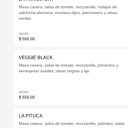
Masa casera, salsa de tomate, mozzarella, rodajas de
salchicha alemana, mostaza dijon, parmesano y olivas
verdes
desde
$ 550.00
VEGGIE BLACK
Masa casera, salsa de tomate, mozzarella, pimientos y
berenjenas asadas, olivas negras y ajo
desde
$ 550.00
LA PITUCA
Masa casera, salsa de tomate, mozzarella, palmitos, salsa