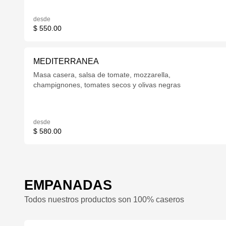
desde
$ 550.00
MEDITERRANEA
Masa casera, salsa de tomate, mozzarella,
champignones, tomates secos y olivas negras
desde
$ 580.00
EMPANADAS
Todos nuestros productos son 100% caseros