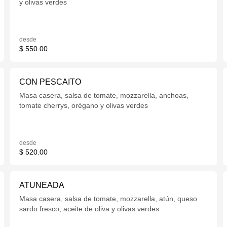
y olivas verdes
desde
$ 550.00
CON PESCAITO
Masa casera, salsa de tomate, mozzarella, anchoas,
tomate cherrys, orégano y olivas verdes
desde
$ 520.00
ATUNEADA
Masa casera, salsa de tomate, mozzarella, atún, queso
sardo fresco, aceite de oliva y olivas verdes