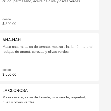
crudo, parmesano, aceite de oliva y olivas verdes
desde
$ 520.00
ANA-NAH
Masa casera, salsa de tomate, mozzarella, jamón natural,
rodajas de ananá, cerezas y olivas verdes
desde
$ 550.00
LA OLOROSA
Masa casera, salsa de tomate, mozzarella, roquefort,
nuez y olivas verdes