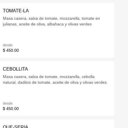
TOMATE-LA
Masa casera, salsa de tomate, mozzarella, tomate en
julianas, aceite de oliva, albahaca y olivas verdes
desde
$ 450.00
CEBOLLITA
Masa casera, salsa de tomate, mozzarella, cebolla
natural, daditos de tomate, aceite de oliva y olivas verdes.
desde
$ 450.00
QUE-SERIA