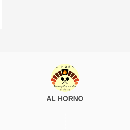
AL HORNO