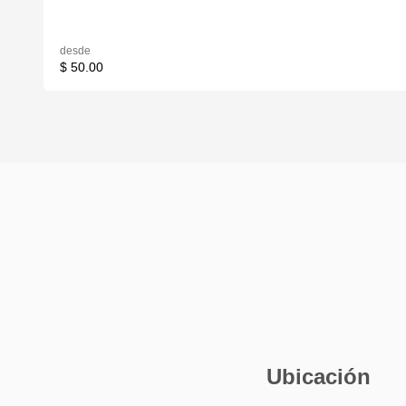
desde
$ 50.00
Ubicación