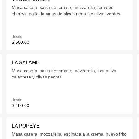
Masa casera, salsa de tomate, mozzarella, tomates
cherrys, palta, laminas de olivas negras y olivas verdes
desde
$ 550.00
LA SALAME
Masa casera, salsa de tomate, mozzarella, longaniza
calabresa y olivas negras
desde
$ 480.00
LA POPEYE
Masa casera, mozzarella, espinaca a la crema, huevo frito