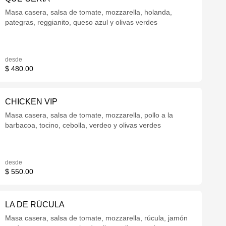
Masa casera, salsa de tomate, mozzarella, holanda,
pategras, reggianito, queso azul y olivas verdes
desde
$ 480.00
CHICKEN VIP
Masa casera, salsa de tomate, mozzarella, pollo a la
barbacoa, tocino, cebolla, verdeo y olivas verdes
desde
$ 550.00
LA DE RÚCULA
Masa casera, salsa de tomate, mozzarella, rúcula, jamón