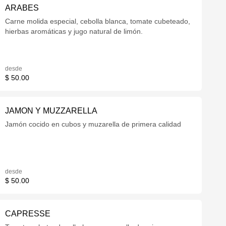
ARABES
Carne molida especial, cebolla blanca, tomate cubeteado,
hierbas aromáticas y jugo natural de limón.
desde
$ 50.00
JAMON Y MUZZARELLA
Jamón cocido en cubos y muzarella de primera calidad
desde
$ 50.00
CAPRESSE