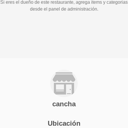
Si eres el dueño de este restaurante, agrega items y categorias
desde el panel de administración.
cancha
Ubicación