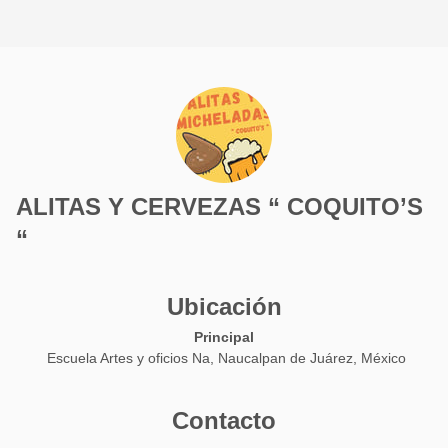
ALITAS Y CERVEZAS “ COQUITO’S
“
Ubicación
Principal
Escuela Artes y oficios Na, Naucalpan de Juárez, México
Contacto