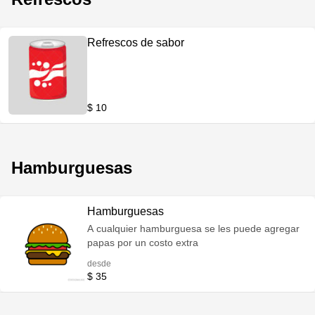
Refrescos de sabor
$ 10
Hamburguesas
Hamburguesas
A cualquier hamburguesa se les puede agregar
papas por un costo extra
desde
$ 35