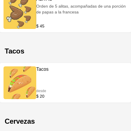
Orden de 5 alitas, acompañadas de una porción
de papas a la francesa
$ 45
Tacos
Tacos
desde
$ 20
Cervezas