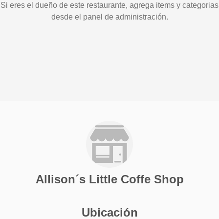
Si eres el dueño de este restaurante, agrega items y categorias
desde el panel de administración.
Allison´s Little Coffe Shop
Ubicación