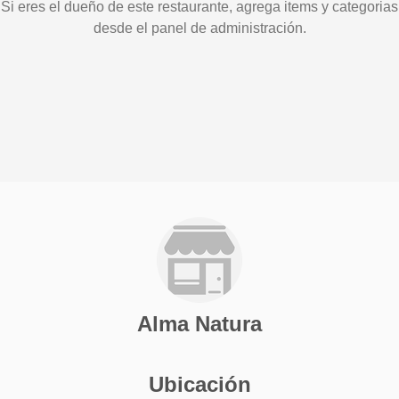
Si eres el dueño de este restaurante, agrega items y categorias
desde el panel de administración.
Alma Natura
Ubicación