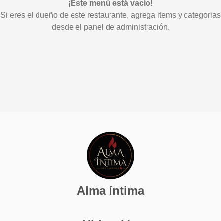
¡Este menú está vacío!
Si eres el dueño de este restaurante, agrega items y categorias
desde el panel de administración.
Alma íntima