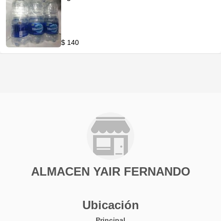
$ 140
ALMACEN YAIR FERNANDO
Ubicación
Principal