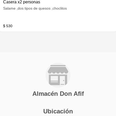
Casera x2 personas
Salame ,dos tipos de quesos ,choclitos
$ 530
Almacén Don Afif
Ubicación