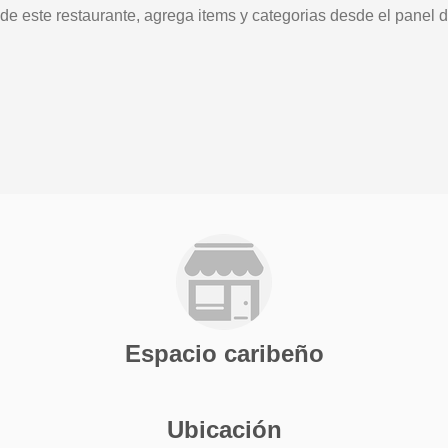
 de este restaurante, agrega items y categorias desde el panel d
Espacio caribeño
Ubicación