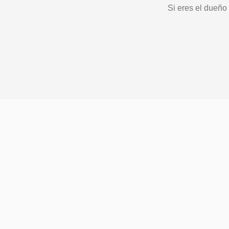
Si eres el dueño