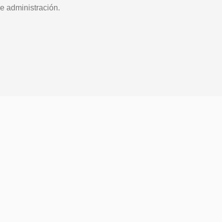
e administración.