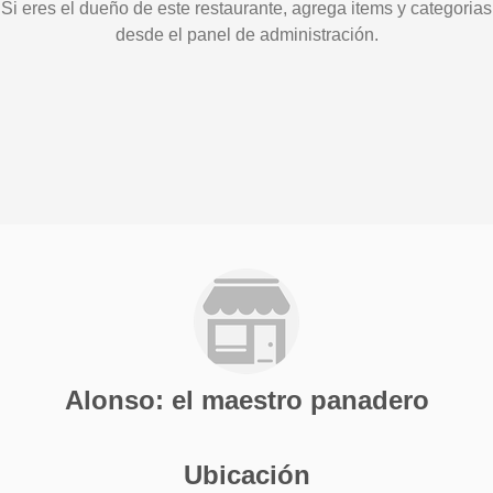
Si eres el dueño de este restaurante, agrega items y categorias
desde el panel de administración.
Alonso: el maestro panadero
Ubicación