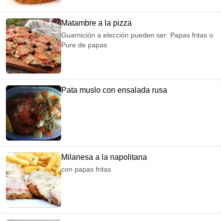
Matambre a la pizza
Guarnición a elección pueden ser: Papas fritas o
Pure de papas
Pata muslo con ensalada rusa
Milanesa a la napolitana
con papas fritas