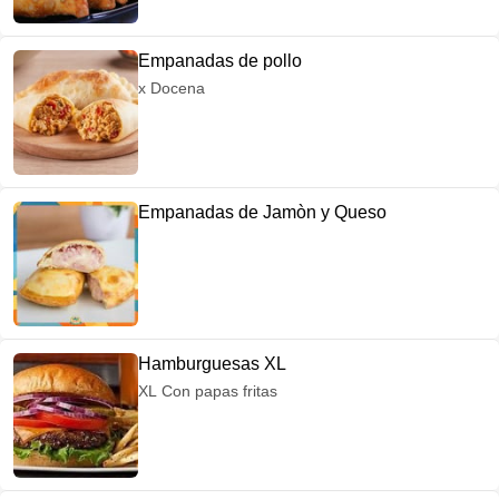
Empanadas de pollo
x Docena
Empanadas de Jamòn y Queso
Hamburguesas XL
XL Con papas fritas