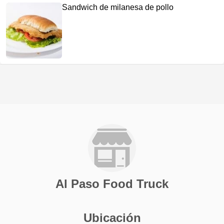
Sandwich de milanesa de pollo
Al Paso Food Truck
Ubicación