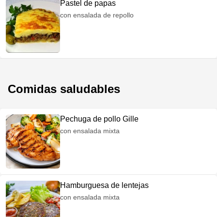
Pastel de papas
con ensalada de repollo
Comidas saludables
Pechuga de pollo Gille
con ensalada mixta
Hamburguesa de lentejas
con ensalada mixta