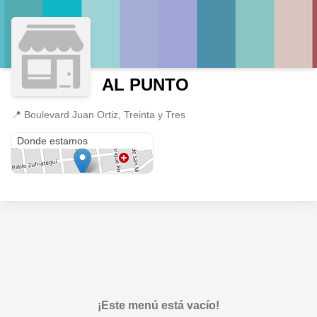
AL PUNTO
📍
Boulevard Juan Ortiz, Treinta y Tres
Boulevard Juan Ortiz
Donde estamos
¡Este menú está vacío!