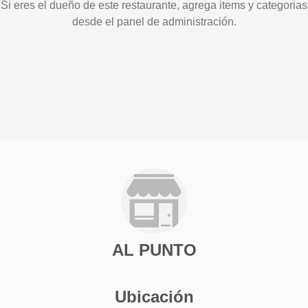
Si eres el dueño de este restaurante, agrega items y categorias
desde el panel de administración.
AL PUNTO
Ubicación