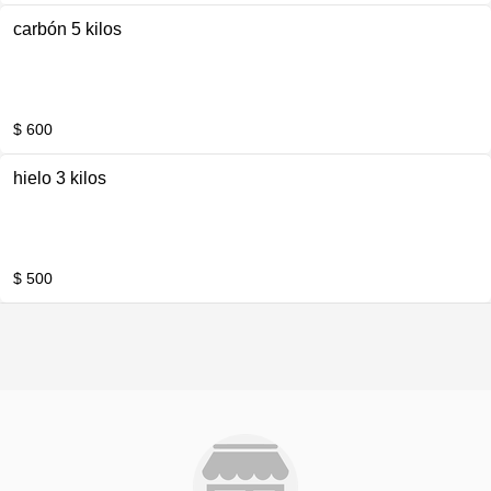
carbón 5 kilos
$ 600
hielo 3 kilos
$ 500