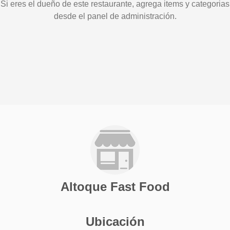
Si eres el dueño de este restaurante, agrega items y categorias
desde el panel de administración.
Altoque Fast Food
Ubicación