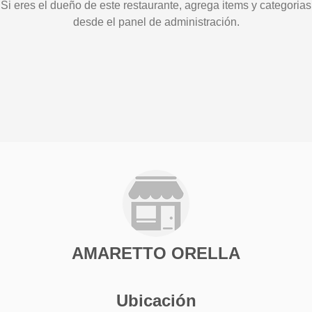
Si eres el dueño de este restaurante, agrega items y categorias
desde el panel de administración.
AMARETTO ORELLA
Ubicación