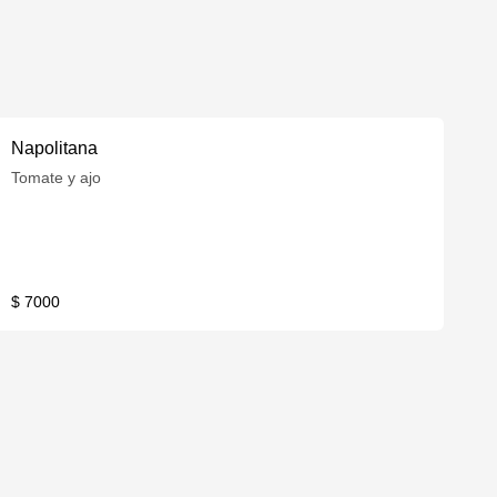
Napolitana
Tomate y ajo
$ 7000