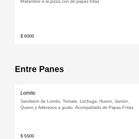
Matambre a la pizza con de papas fritas
$ 6000
Entre Panes
Lomito
Sandwich de Lomito, Tomate, Lechuga, Huevo, Jamón,
Queso y Aderezos a gusto. Acompañado de Papas Fritas
$ 5500