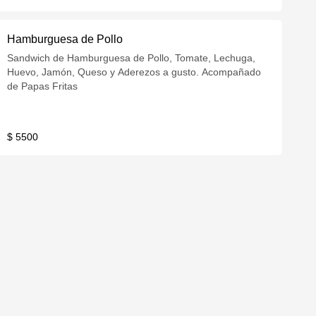
Hamburguesa de Pollo
Sandwich de Hamburguesa de Pollo, Tomate, Lechuga,
Huevo, Jamón, Queso y Aderezos a gusto. Acompañado
de Papas Fritas
$ 5500