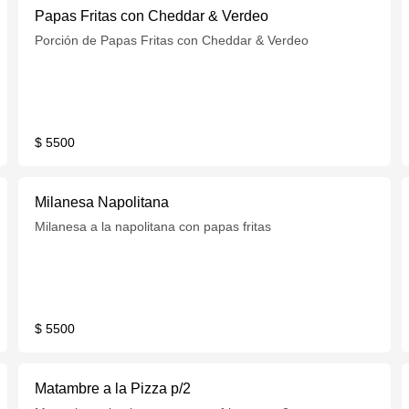
Papas Fritas con Cheddar & Verdeo
Porción de Papas Fritas con Cheddar & Verdeo
$ 5500
Milanesa Napolitana
Milanesa a la napolitana con papas fritas
$ 5500
Matambre a la Pizza p/2