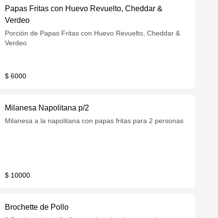
Papas Fritas con Huevo Revuelto, Cheddar &
Verdeo
Porción de Papas Fritas con Huevo Revuelto, Cheddar &
Verdeo
$ 6000
Milanesa Napolitana p/2
Milanesa a la napolitana con papas fritas para 2 personas
$ 10000
Brochette de Pollo