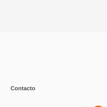
Contacto