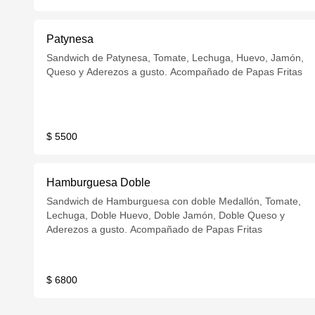
Patynesa
Sandwich de Patynesa, Tomate, Lechuga, Huevo, Jamón,
Queso y Aderezos a gusto. Acompañado de Papas Fritas
$ 5500
Hamburguesa Doble
Sandwich de Hamburguesa con doble Medallón, Tomate,
Lechuga, Doble Huevo, Doble Jamón, Doble Queso y
Aderezos a gusto. Acompañado de Papas Fritas
$ 6800