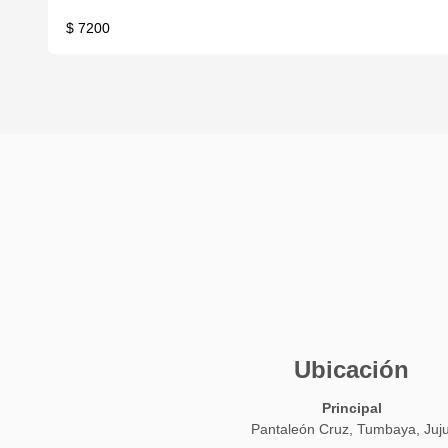
$ 7200
Ubicación
Principal
Pantaleón Cruz, Tumbaya, Juj