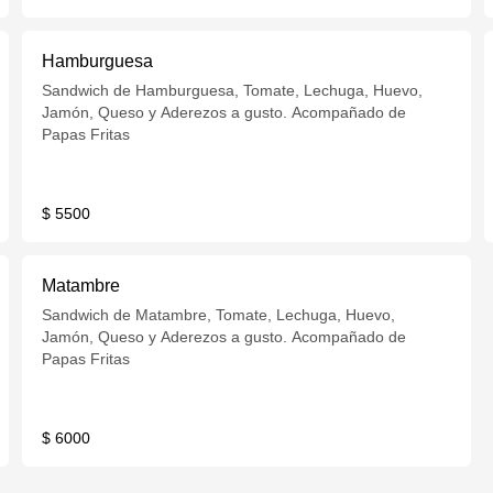
Hamburguesa
Sandwich de Hamburguesa, Tomate, Lechuga, Huevo,
Jamón, Queso y Aderezos a gusto. Acompañado de
Papas Fritas
$ 5500
Matambre
Sandwich de Matambre, Tomate, Lechuga, Huevo,
Jamón, Queso y Aderezos a gusto. Acompañado de
Papas Fritas
$ 6000