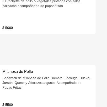
2 Brochette de pollo & vegetales pintados con salsa
barbacoa acompañando de papas fritas
$ 5000
Milanesa de Pollo
Sandwich de Milanesa de Pollo, Tomate, Lechuga, Huevo,
Jamón, Queso y Aderezos a gusto. Acompañado de
Papas Fritas
$ 5500