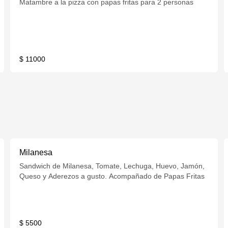
Matambre a la pizza con papas fritas para 2 personas
$ 11000
Milanesa
Sandwich de Milanesa, Tomate, Lechuga, Huevo, Jamón,
Queso y Aderezos a gusto. Acompañado de Papas Fritas
$ 5500