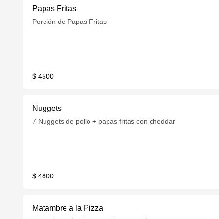
Papas Fritas
Porción de Papas Fritas
$ 4500
Nuggets
7 Nuggets de pollo + papas fritas con cheddar
$ 4800
Matambre a la Pizza