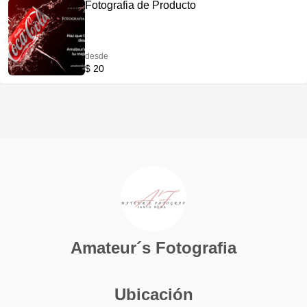
Fotografia de Producto
desde
$ 20
Amateur´s Fotografia
Ubicación