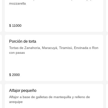
mozzarella
$ 11000
Porción de torta
Tortas de Zanahoria, Maracuyá, Tiramisú, Envinada o Ron
con pasas
$ 2000
Alfajor pequeño
Alfajor a base de galletas de mantequilla y relleno de
arequipe