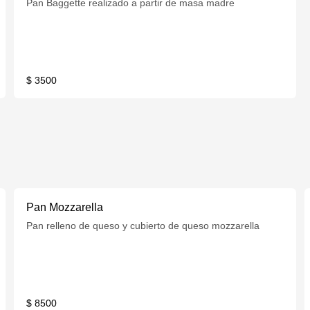
Pan Baggette realizado a partir de masa madre
$ 3500
Pan Mozzarella
Pan relleno de queso y cubierto de queso mozzarella
$ 8500