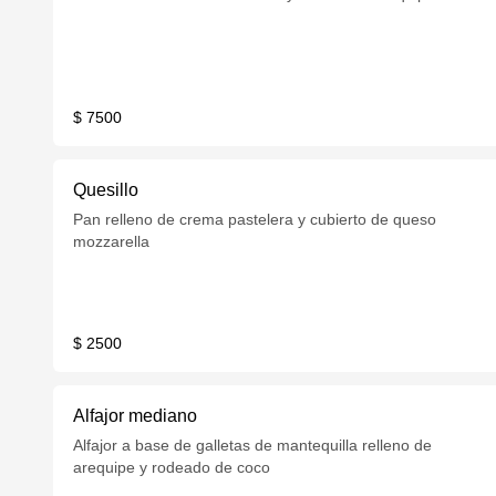
$ 7500
Quesillo
Pan relleno de crema pastelera y cubierto de queso
mozzarella
$ 2500
Alfajor mediano
Alfajor a base de galletas de mantequilla relleno de
arequipe y rodeado de coco