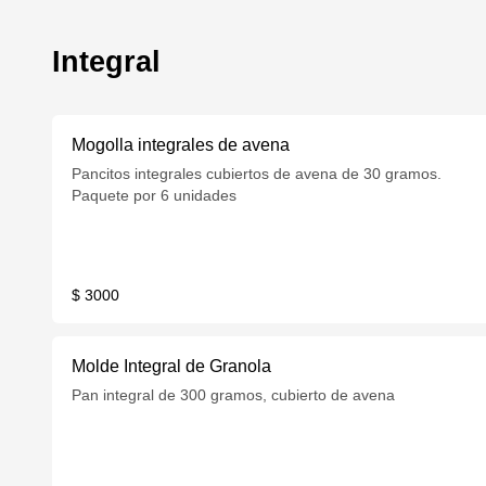
Integral
Mogolla integrales de avena
Pancitos integrales cubiertos de avena de 30 gramos.
Paquete por 6 unidades
$ 3000
Molde Integral de Granola
Pan integral de 300 gramos, cubierto de avena