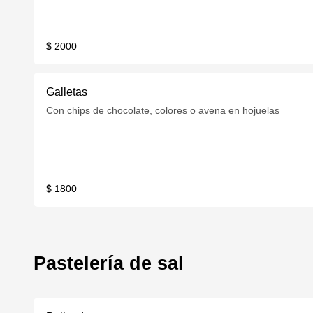
$ 2000
Galletas
Con chips de chocolate, colores o avena en hojuelas
$ 1800
Pastelería de sal