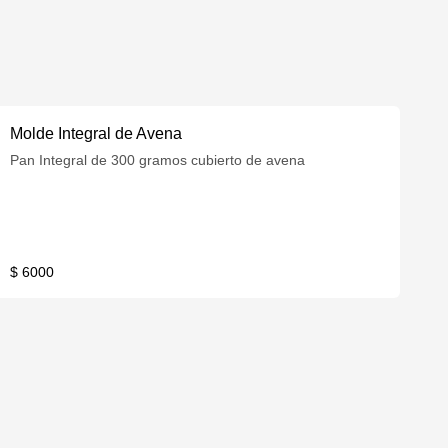
Molde Integral de Avena
Pan Integral de 300 gramos cubierto de avena
$ 6000