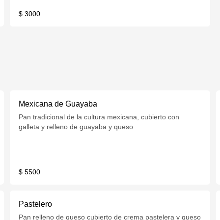
$ 3000
Mexicana de Guayaba
Pan tradicional de la cultura mexicana, cubierto con
galleta y relleno de guayaba y queso
$ 5500
Pastelero
Pan relleno de queso cubierto de crema pastelera y queso