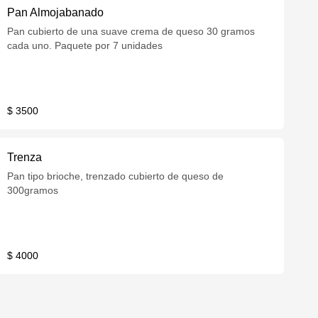
Pan Almojabanado
Pan cubierto de una suave crema de queso 30 gramos
cada uno. Paquete por 7 unidades
$ 3500
Trenza
Pan tipo brioche, trenzado cubierto de queso de
300gramos
$ 4000