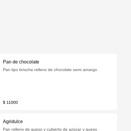
Pan de chocolate
Pan tipo brioche relleno de chocolate semi amargo
$ 11000
Agridulce
Pan relleno de queso y cubierto de azúcar y queso