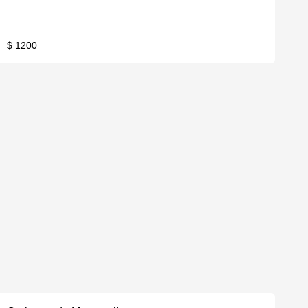
$ 1200