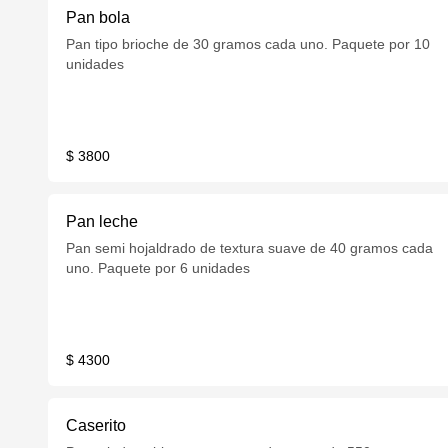
Pan bola
Pan tipo brioche de 30 gramos cada uno. Paquete por 10
unidades
$ 3800
Pan leche
Pan semi hojaldrado de textura suave de 40 gramos cada
uno. Paquete por 6 unidades
$ 4300
Caserito