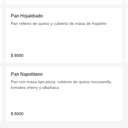
Pan Hojaldrado
Pan relleno de queso y cubierto de masa de hojaldre
$ 8000
Pan Napolitano
Pan con masa tipo pizza, cubierto de queso mozzarella,
tomates cherry y albahaca
$ 8000