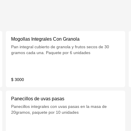
Mogollas Integrales Con Granola
Pan integral cubierto de granola y frutos secos de 30
gramos cada una. Paquete por 6 unidades
$ 3000
Panecillos de uvas pasas
Panecillos integrales con uvas pasas en la masa de
20gramos, paquete por 10 unidades