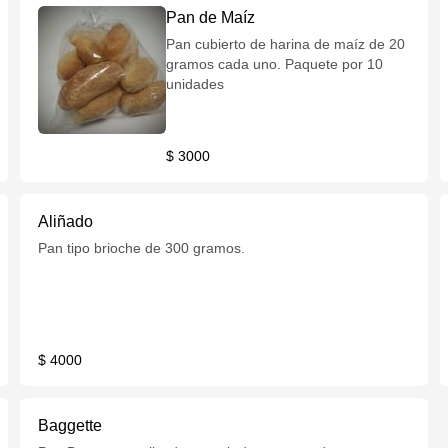
Pan de Maíz
Pan cubierto de harina de maíz de 20
gramos cada uno. Paquete por 10
unidades
$ 3000
Aliñado
Pan tipo brioche de 300 gramos.
$ 4000
Baggette