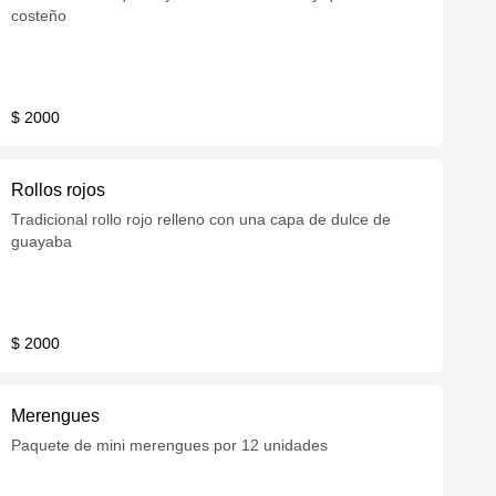
costeño
$ 2000
Rollos rojos
Tradicional rollo rojo relleno con una capa de dulce de
guayaba
$ 2000
Merengues
Paquete de mini merengues por 12 unidades