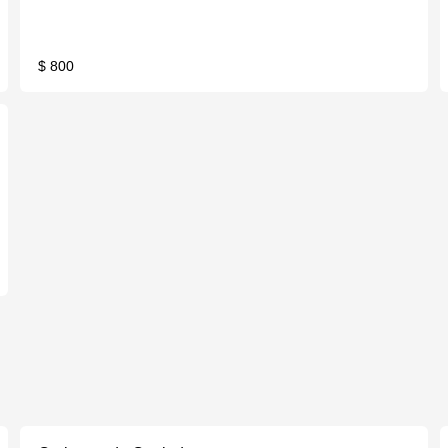
$ 800