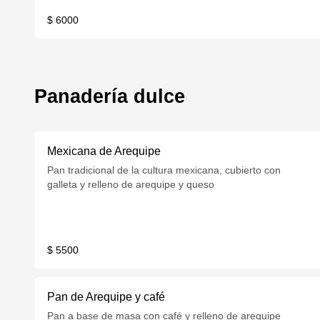
$ 6000
Panadería dulce
Mexicana de Arequipe
Pan tradicional de la cultura mexicana, cubierto con
galleta y relleno de arequipe y queso
$ 5500
Pan de Arequipe y café
Pan a base de masa con café y relleno de arequipe