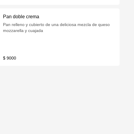
Pan doble crema
Pan relleno y cubierto de una deliciosa mezcla de queso
mozzarella y cuajada
$ 9000