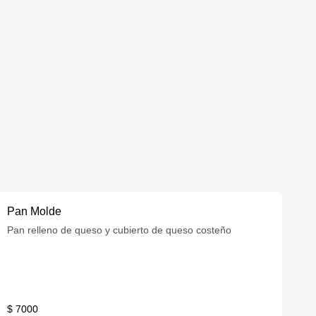
Pan Molde
Pan relleno de queso y cubierto de queso costeño
$ 7000