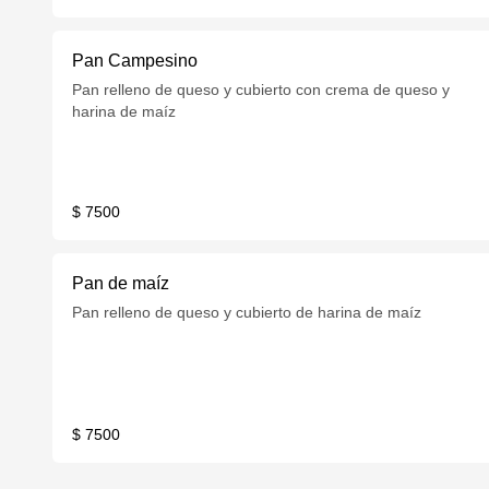
Pan Campesino
Pan relleno de queso y cubierto con crema de queso y
harina de maíz
$ 7500
Pan de maíz
Pan relleno de queso y cubierto de harina de maíz
$ 7500