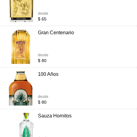
desde
$ 65
Gran Centenario
desde
$ 80
100 Años
desde
$ 80
Sauza Hornitos