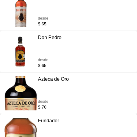
desde
$ 65
Don Pedro
desde
$ 65
Azteca de Oro
desde
$ 70
Fundador