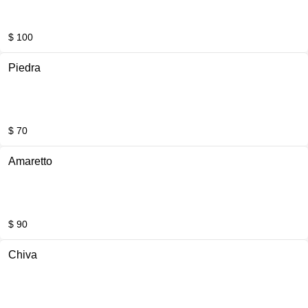
$ 100
Piedra
$ 70
Amaretto
$ 90
Chiva