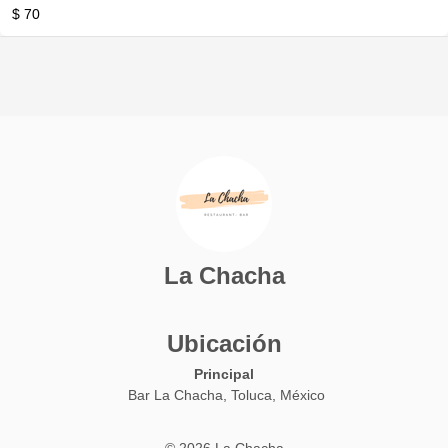
$ 70
La Chacha
Ubicación
Principal
Bar La Chacha, Toluca, México