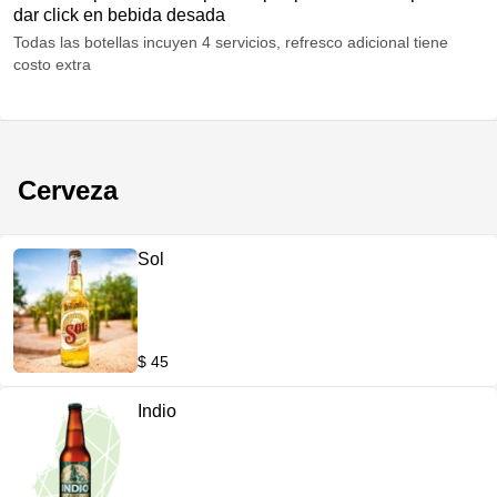
dar click en bebida desada
Todas las botellas incuyen 4 servicios, refresco adicional tiene
costo extra
Cerveza
Sol
$ 45
Indio