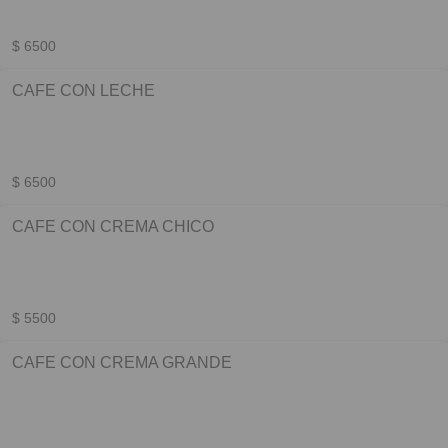
$ 6500
CAFE CON LECHE
$ 6500
CAFE CON CREMA CHICO
$ 5500
CAFE CON CREMA GRANDE