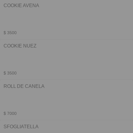
COOKIE AVENA
$ 3500
COOKIE NUEZ
$ 3500
ROLL DE CANELA
$ 7000
SFOGLIATELLA