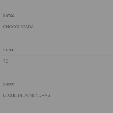
$ 6700
CHOCOLATADA
$ 6700
TE
$ 4500
LECHE DE ALMENDRAS