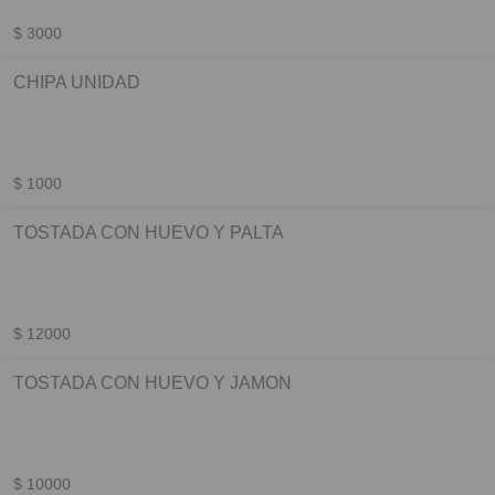
$ 3000
CHIPA UNIDAD
$ 1000
TOSTADA CON HUEVO Y PALTA
$ 12000
TOSTADA CON HUEVO Y JAMON
$ 10000