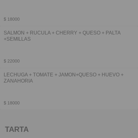
$ 18000
SALMON + RUCULA + CHERRY + QUESO + PALTA
+SEMILLAS
$ 22000
LECHUGA + TOMATE + JAMON+QUESO + HUEVO +
ZANAHORIA
$ 18000
TARTA