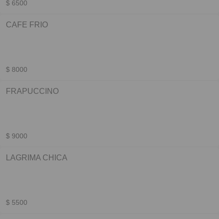
$ 6500
CAFE FRIO
$ 8000
FRAPUCCINO
$ 9000
LAGRIMA CHICA
$ 5500