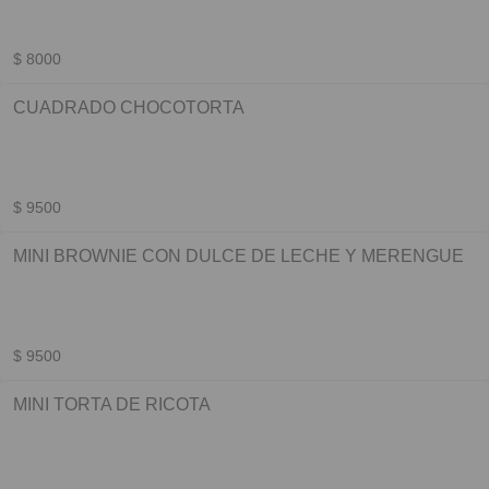
$ 8000
CUADRADO CHOCOTORTA
$ 9500
MINI BROWNIE CON DULCE DE LECHE Y MERENGUE
$ 9500
MINI TORTA DE RICOTA