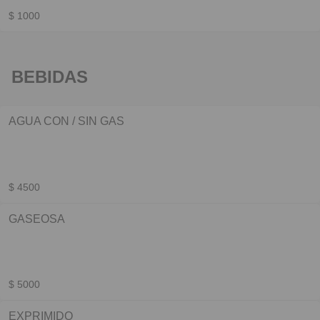
$ 1000
BEBIDAS
AGUA CON / SIN GAS
$ 4500
GASEOSA
$ 5000
EXPRIMIDO