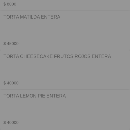
$ 8000
TORTA MATILDA ENTERA
$ 45000
TORTA CHEESECAKE FRUTOS ROJOS ENTERA
$ 40000
TORTA LEMON PIE ENTERA
$ 40000