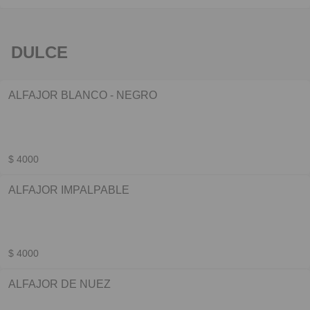
DULCE
ALFAJOR BLANCO - NEGRO
$ 4000
ALFAJOR IMPALPABLE
$ 4000
ALFAJOR DE NUEZ