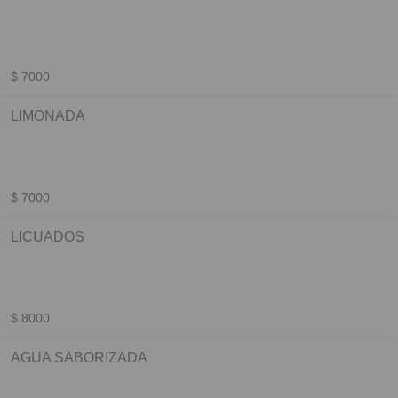
$ 7000
LIMONADA
$ 7000
LICUADOS
$ 8000
AGUA SABORIZADA