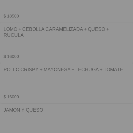
$ 18500
LOMO + CEBOLLA CARAMELIZADA + QUESO +
RUCULA
$ 16000
POLLO CRISPY + MAYONESA + LECHUGA + TOMATE
$ 16000
JAMON Y QUESO