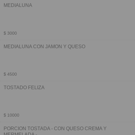
MEDIALUNA
$ 3000
MEDIALUNA CON JAMON Y QUESO
$ 4500
TOSTADO FELIZA
$ 10000
PORCION TOSTADA - CON QUESO CREMA Y
MERMELADA -