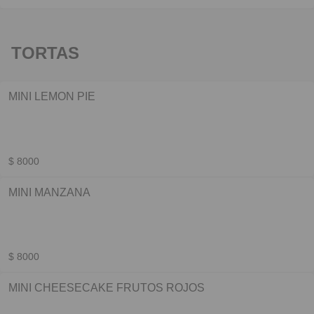
TORTAS
MINI LEMON PIE
$ 8000
MINI MANZANA
$ 8000
MINI CHEESECAKE FRUTOS ROJOS