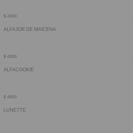
$ 4000
ALFAJOR DE MAICENA
$ 4000
ALFACOOKIE
$ 4500
LUNETTE