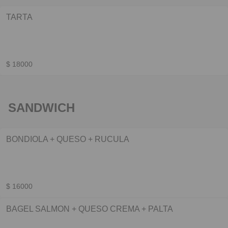
TARTA
$ 18000
SANDWICH
BONDIOLA + QUESO + RUCULA
$ 16000
BAGEL SALMON + QUESO CREMA + PALTA