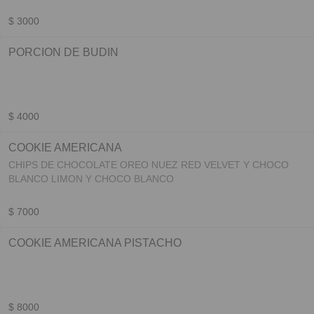
$ 3000
PORCION DE BUDIN
$ 4000
COOKIE AMERICANA
CHIPS DE CHOCOLATE OREO NUEZ RED VELVET Y CHOCO
BLANCO LIMON Y CHOCO BLANCO
$ 7000
COOKIE AMERICANA PISTACHO
$ 8000