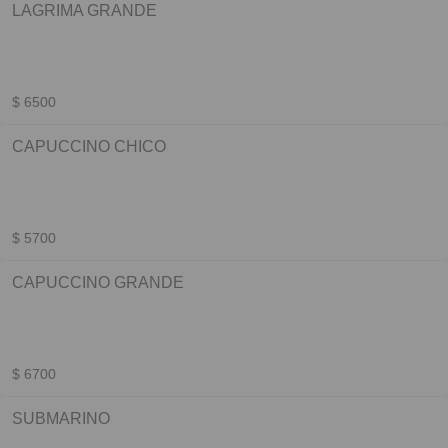
LAGRIMA GRANDE
$ 6500
CAPUCCINO CHICO
$ 5700
CAPUCCINO GRANDE
$ 6700
SUBMARINO