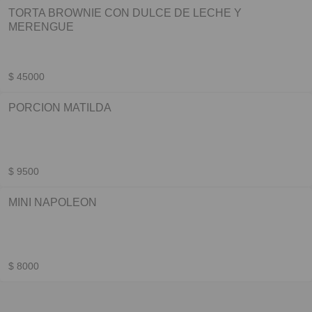
TORTA BROWNIE CON DULCE DE LECHE Y
MERENGUE
$ 45000
PORCION MATILDA
$ 9500
MINI NAPOLEON
$ 8000