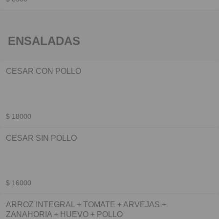
ENSALADAS
CESAR CON POLLO
$ 18000
CESAR SIN POLLO
$ 16000
ARROZ INTEGRAL + TOMATE + ARVEJAS +
ZANAHORIA + HUEVO + POLLO