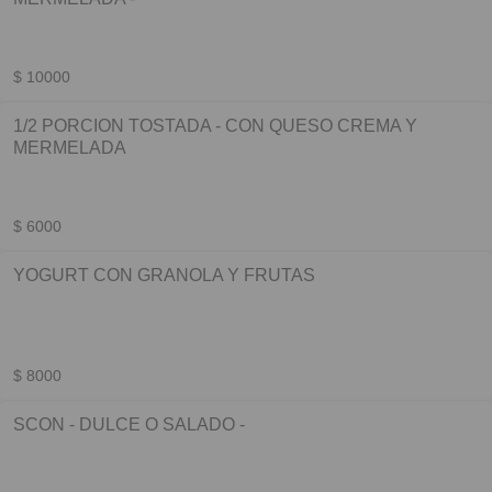
$ 10000
1/2 PORCION TOSTADA - CON QUESO CREMA Y
MERMELADA
$ 6000
YOGURT CON GRANOLA Y FRUTAS
$ 8000
SCON - DULCE O SALADO -