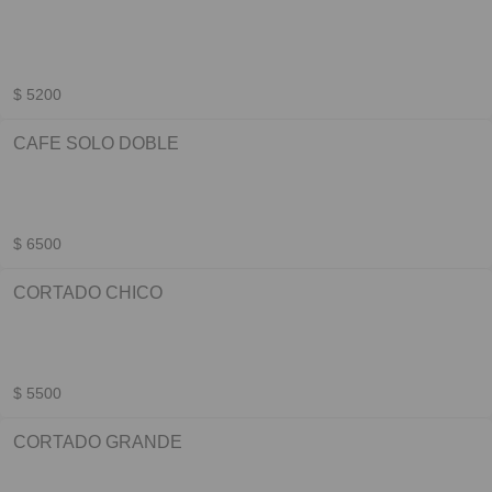
$ 5200
CAFE SOLO DOBLE
$ 6500
CORTADO CHICO
$ 5500
CORTADO GRANDE