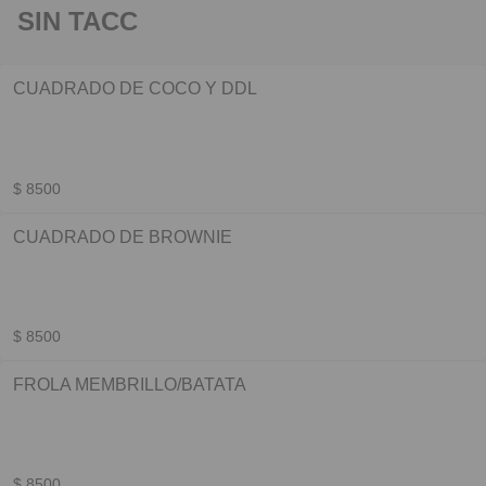
SIN TACC
CUADRADO DE COCO Y DDL
$ 8500
CUADRADO DE BROWNIE
$ 8500
FROLA MEMBRILLO/BATATA
$ 8500