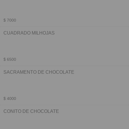
$ 7000
CUADRADO MILHOJAS
$ 6500
SACRAMENTO DE CHOCOLATE
$ 4000
CONITO DE CHOCOLATE