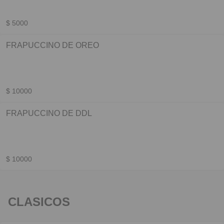
$ 5000
FRAPUCCINO DE OREO
$ 10000
FRAPUCCINO DE DDL
$ 10000
CLASICOS