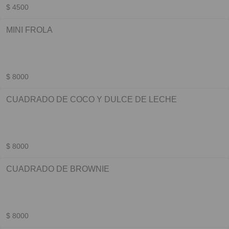
$ 4500
MINI FROLA
$ 8000
CUADRADO DE COCO Y DULCE DE LECHE
$ 8000
CUADRADO DE BROWNIE
$ 8000