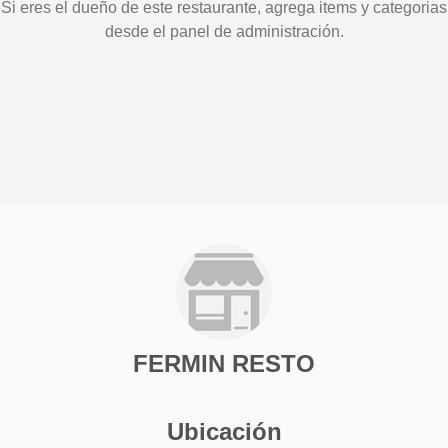
Si eres el dueño de este restaurante, agrega items y categorias
desde el panel de administración.
FERMIN RESTO
Ubicación