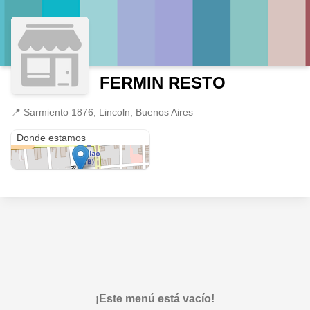
FERMIN RESTO
📍
Sarmiento 1876, Lincoln, Buenos Aires
Sarmiento 1876
Donde estamos
¡Este menú está vacío!