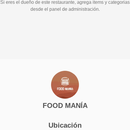
Si eres el dueño de este restaurante, agrega items y categorias
desde el panel de administración.
FOOD MANÍA
Ubicación