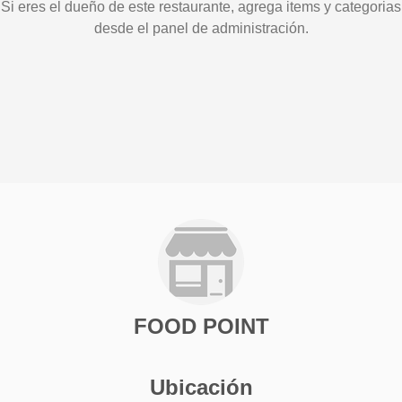
Si eres el dueño de este restaurante, agrega items y categorias
desde el panel de administración.
FOOD POINT
Ubicación