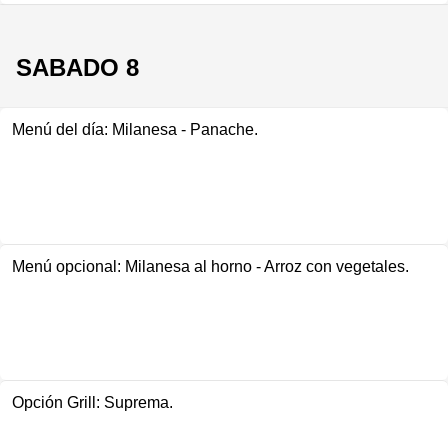
SABADO 8
Menú del día: Milanesa - Panache.
Menú opcional: Milanesa al horno - Arroz con vegetales.
Opción Grill: Suprema.