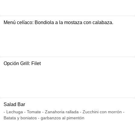
Menú celíaco: Bondiola a la mostaza con calabaza.
Opción Grill: Filet
Salad Bar
- Lechuga - Tomate - Zanahoria rallada - Zucchini con morrón -
Batata y boniatos - garbanzos al pimentón