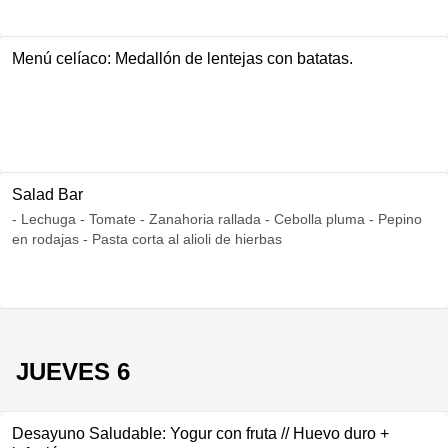
Menú celíaco: Medallón de lentejas con batatas.
Salad Bar
- Lechuga - Tomate - Zanahoria rallada - Cebolla pluma - Pepino
en rodajas - Pasta corta al alioli de hierbas
JUEVES 6
Desayuno Saludable: Yogur con fruta // Huevo duro +