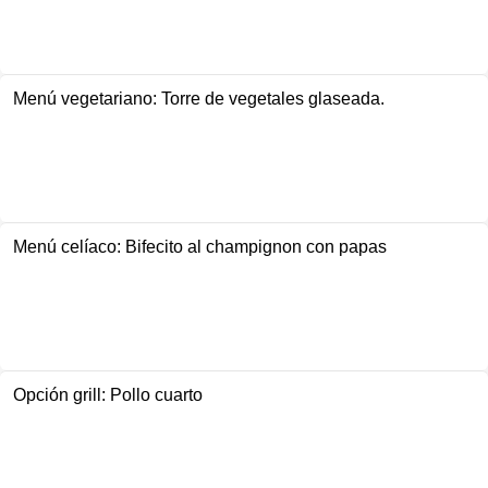
Menú vegetariano: Torre de vegetales glaseada.
Menú celíaco: Bifecito al champignon con papas
Opción grill: Pollo cuarto