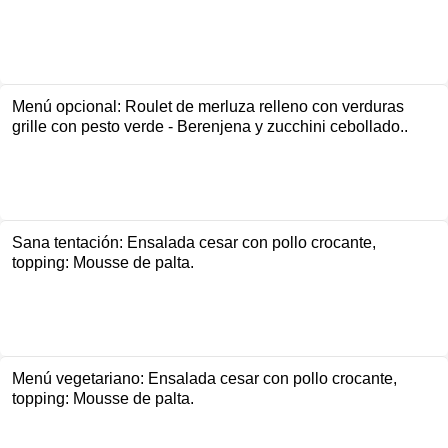
Menú opcional: Roulet de merluza relleno con verduras
grille con pesto verde - Berenjena y zucchini cebollado..
Sana tentación: Ensalada cesar con pollo crocante,
topping: Mousse de palta.
Menú vegetariano: Ensalada cesar con pollo crocante,
topping: Mousse de palta.