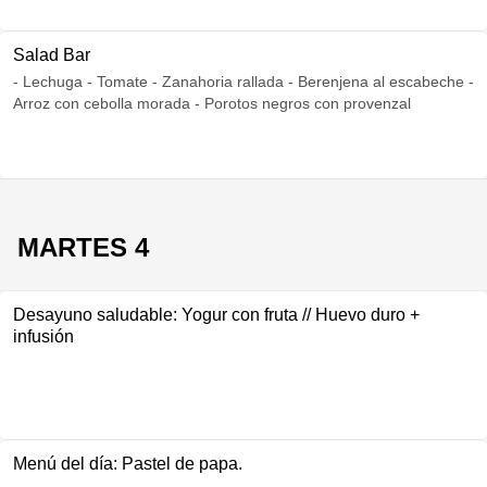
Salad Bar
- Lechuga - Tomate - Zanahoria rallada - Berenjena al escabeche -
Arroz con cebolla morada - Porotos negros con provenzal
MARTES 4
Desayuno saludable: Yogur con fruta // Huevo duro +
infusión
Menú del día: Pastel de papa.