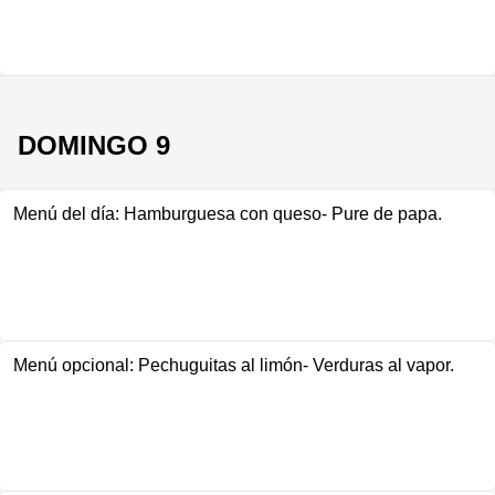
DOMINGO 9
Menú del día: Hamburguesa con queso- Pure de papa.
Menú opcional: Pechuguitas al limón- Verduras al vapor.