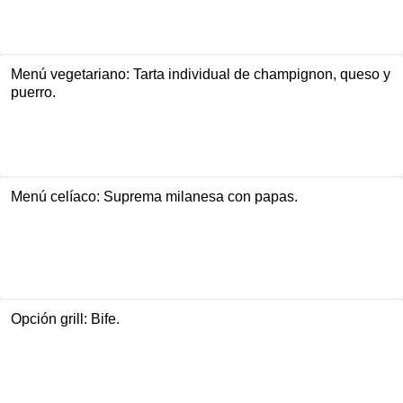
Menú vegetariano: Tarta individual de champignon, queso y
puerro.
Menú celíaco: Suprema milanesa con papas.
Opción grill: Bife.