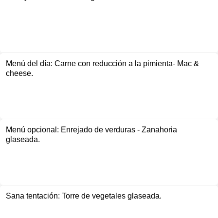
Menú del día: Carne con reducción a la pimienta- Mac &
cheese.
Menú opcional: Enrejado de verduras - Zanahoria
glaseada.
Sana tentación: Torre de vegetales glaseada.