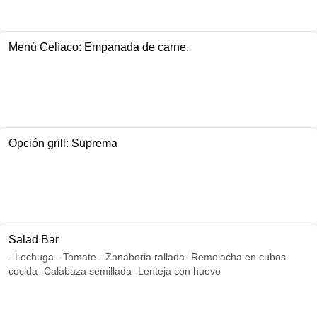
Menú Celíaco: Empanada de carne.
Opción grill: Suprema
Salad Bar
- Lechuga - Tomate - Zanahoria rallada -Remolacha en cubos
cocida -Calabaza semillada -Lenteja con huevo