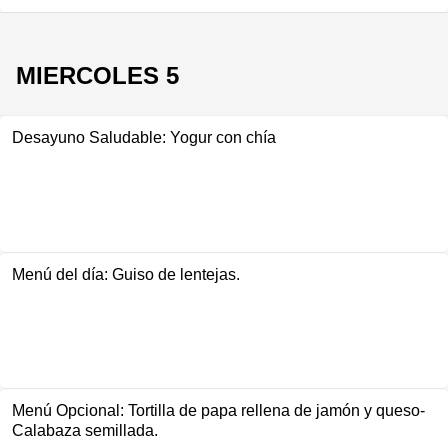
MIERCOLES 5
Desayuno Saludable: Yogur con chía
Menú del día: Guiso de lentejas.
Menú Opcional: Tortilla de papa rellena de jamón y queso-
Calabaza semillada.