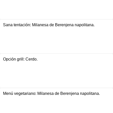
Sana tentación: Milanesa de Berenjena napolitana.
Opción grill: Cerdo.
Menú vegetariano: Milanesa de Berenjena napolitana.