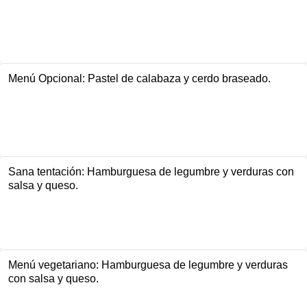
Menú Opcional: Pastel de calabaza y cerdo braseado.
Sana tentación: Hamburguesa de legumbre y verduras con
salsa y queso.
Menú vegetariano: Hamburguesa de legumbre y verduras
con salsa y queso.