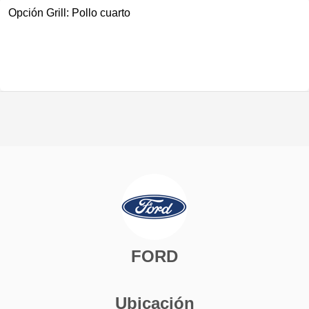
Opción Grill: Pollo cuarto
FORD
Ubicación