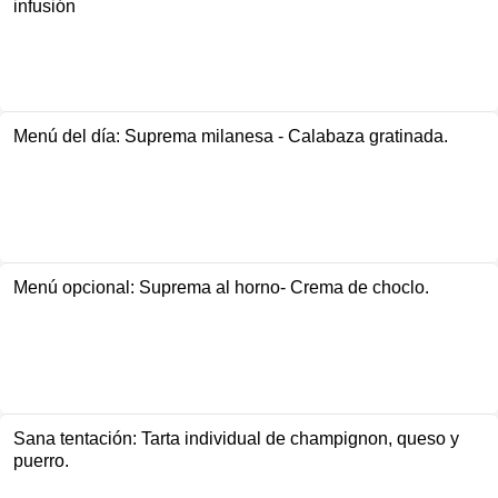
infusión
Menú del día: Suprema milanesa - Calabaza gratinada.
Menú opcional: Suprema al horno- Crema de choclo.
Sana tentación: Tarta individual de champignon, queso y
puerro.