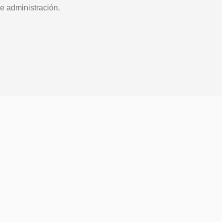
e administración.