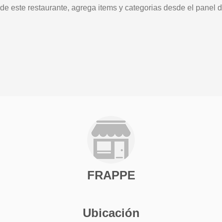
 de este restaurante, agrega items y categorias desde el panel d
FRAPPE
Ubicación