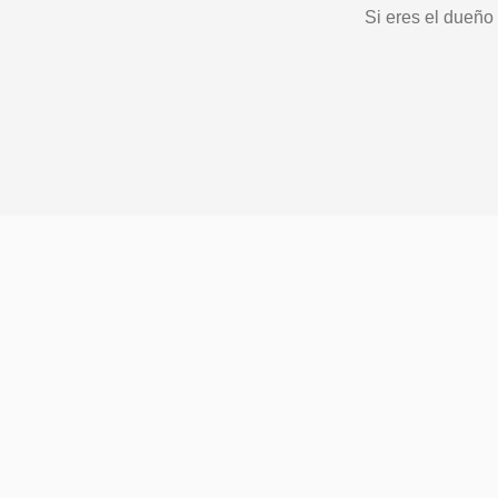
Si eres el dueño