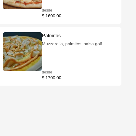
desde
$ 1600.00
Palmitos
Muzzarella, palmitos, salsa golf
desde
$ 1700.00