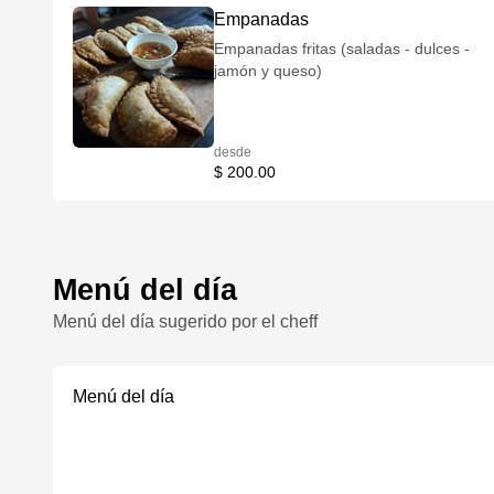
Empanadas
Empanadas fritas (saladas - dulces -
jamón y queso)
desde
$ 200.00
Menú del día
Menú del día sugerido por el cheff
Menú del día