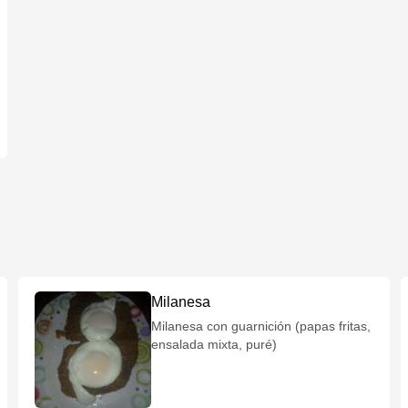
Milanesa
Milanesa con guarnición (papas fritas,
ensalada mixta, puré)