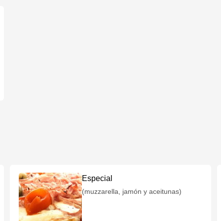
Especial
(muzzarella, jamón y aceitunas)