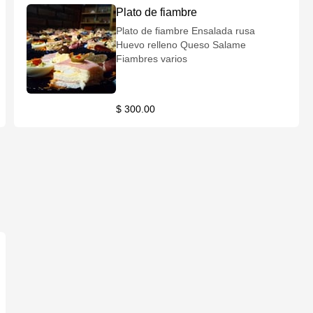
Plato de fiambre
Plato de fiambre Ensalada rusa
Huevo relleno Queso Salame
Fiambres varios
$ 300.00