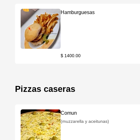
Hamburguesas
$ 1400.00
Pizzas caseras
Comun
(muzzarella y aceitunas)