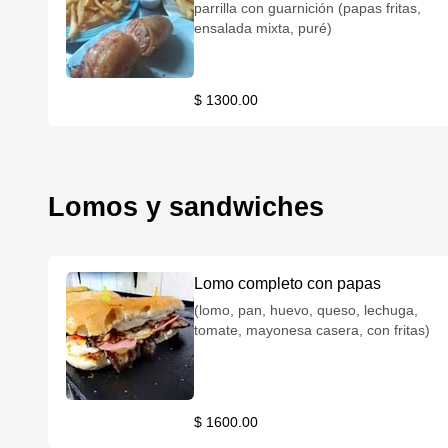
parrilla con guarnición (papas fritas,
ensalada mixta, puré)
$ 1300.00
Lomos y sandwiches
Lomo completo con papas
(lomo, pan, huevo, queso, lechuga,
tomate, mayonesa casera, con fritas)
$ 1600.00