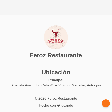
Feroz Restaurante
Ubicación
Principal
Avenida Ayacucho Calle 49 # 29 - 53, Medellín, Antioquia
© 2026 Feroz Restaurante
Hecho con ❤️ usando