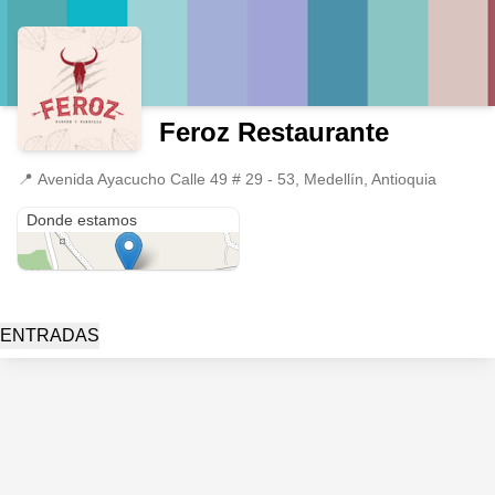
Feroz Restaurante
📍
Avenida Ayacucho Calle 49 # 29 - 53, Medellín, Antioquia
Avenida Ayacucho Calle 49 # 29 - 53
Donde estamos
ENTRADAS