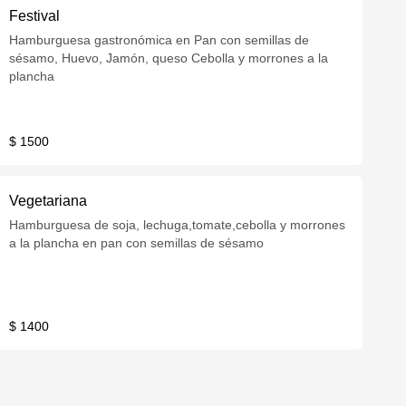
Festival
Hamburguesa gastronómica en Pan con semillas de
sésamo, Huevo, Jamón, queso Cebolla y morrones a la
plancha
$ 1500
Vegetariana
Hamburguesa de soja, lechuga,tomate,cebolla y morrones
a la plancha en pan con semillas de sésamo
$ 1400