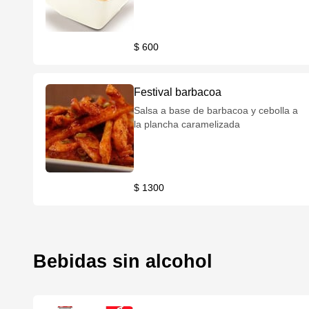
$ 600
Festival barbacoa
Salsa a base de barbacoa y cebolla a
la plancha caramelizada
$ 1300
Bebidas sin alcohol