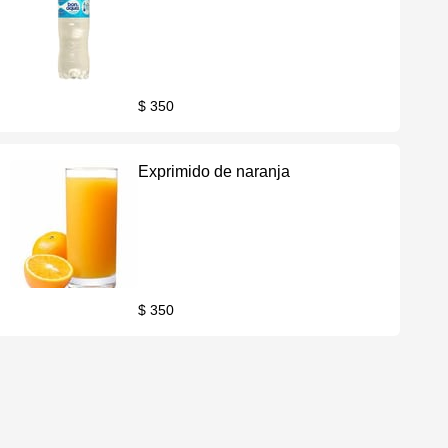
$ 350
Exprimido de naranja
$ 350