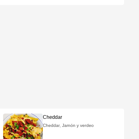
Cheddar
Cheddar, Jamón y verdeo