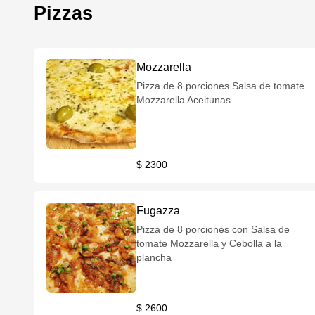
Pizzas
Mozzarella
Pizza de 8 porciones Salsa de tomate
Mozzarella Aceitunas
$ 2300
Fugazza
Pizza de 8 porciones con Salsa de
tomate Mozzarella y Cebolla a la
plancha
$ 2600