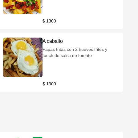
$ 1300
A caballo
Papas fritas con 2 huevos fritos y
touch de salsa de tomate
$ 1300