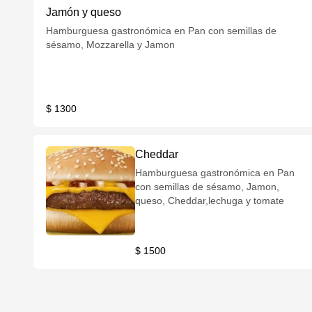
Jamón y queso
Hamburguesa gastronómica en Pan con semillas de
sésamo, Mozzarella y Jamon
$ 1300
Cheddar
Hamburguesa gastronómica en Pan
con semillas de sésamo, Jamon,
queso, Cheddar,lechuga y tomate
$ 1500