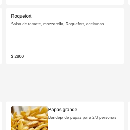
Roquefort
Salsa de tomate, mozzarella, Roquefort, aceitunas
$ 2800
Papas grande
Bandeja de papas para 2/3 personas