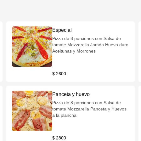
Especial
Pizza de 8 porciones con Salsa de
tomate Mozzarella Jamón Huevo duro
Aceitunas y Morrones
$ 2600
Panceta y huevo
Pizza de 8 porciones con Salsa de
tomate Mozzarella Panceta y Huevos
a la plancha
$ 2800