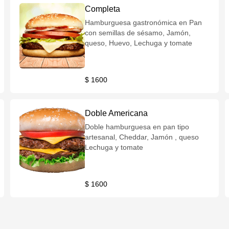
Completa
Hamburguesa gastronómica en Pan
con semillas de sésamo, Jamón,
queso, Huevo, Lechuga y tomate
$ 1600
Doble Americana
Doble hamburguesa en pan tipo
artesanal, Cheddar, Jamón , queso
Lechuga y tomate
$ 1600