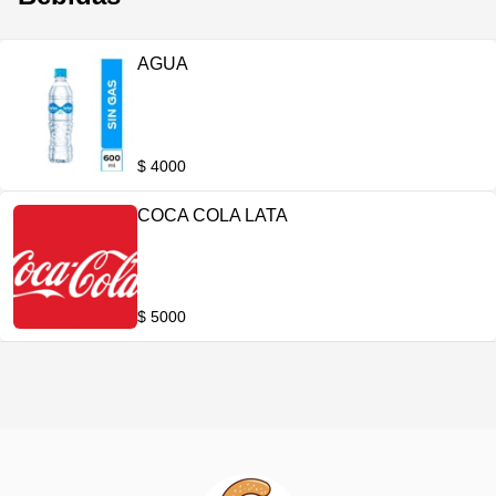
AGUA
$ 4000
COCA COLA LATA
$ 5000