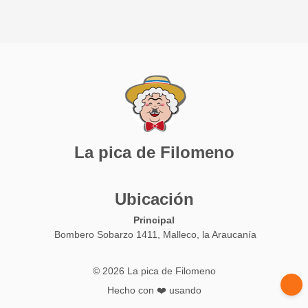
La pica de Filomeno
Ubicación
Principal
Bombero Sobarzo 1411, Malleco, la Araucanía
© 2026 La pica de Filomeno
Hecho con ❤️ usando