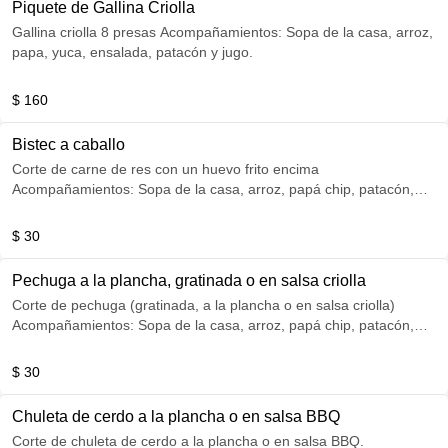
Piquete de Gallina Criolla
Gallina criolla 8 presas Acompañamientos: Sopa de la casa, arroz,
papa, yuca, ensalada, patacón y jugo.
$ 160
Bistec a caballo
Corte de carne de res con un huevo frito encima
Acompañamientos: Sopa de la casa, arroz, papá chip, patacón,
ensalada y jugo.
$ 30
Pechuga a la plancha, gratinada o en salsa criolla
Corte de pechuga (gratinada, a la plancha o en salsa criolla)
Acompañamientos: Sopa de la casa, arroz, papá chip, patacón,
ensalada y jugo.
$ 30
Chuleta de cerdo a la plancha o en salsa BBQ
Corte de chuleta de cerdo a la plancha o en salsa BBQ.