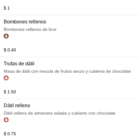
$ 1
Bombones rellenos
Bombones rellenos de licor
$ 0.40
Trufas de dátil
Masa de dátil con mezcla de frutos secos y cubierta de chocolate
$ 1.50
Dátil relleno
Dátil relleno de almendra salada y cubierto con chocolate
$ 0.75