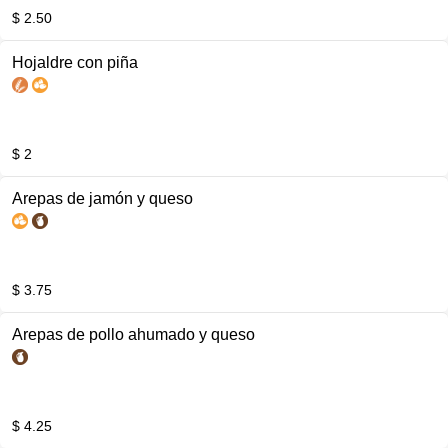
$ 2.50
Hojaldre con piña
$ 2
Arepas de jamón y queso
$ 3.75
Arepas de pollo ahumado y queso
$ 4.25