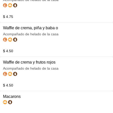
$ 4.75
Waffle de crema, piña y baba o
Acompañado de helado de la casa
$ 4.50
Waffle de crema y frutos rojos
Acompañado de helado de la casa
$ 4.50
Macarons