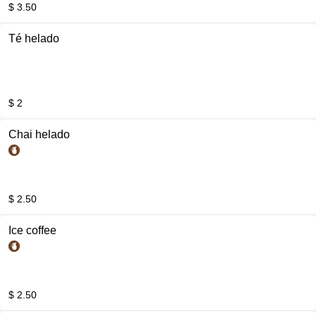
$ 3.50
Té helado
$ 2
Chai helado
$ 2.50
Ice coffee
$ 2.50