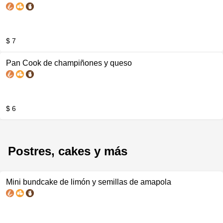
$ 7
Pan Cook de champiñones y queso
$ 6
Postres, cakes y más
Mini bundcake de limón y semillas de amapola