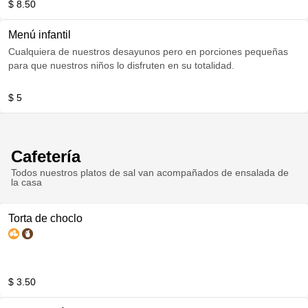
$ 8.50
Menú infantil
Cualquiera de nuestros desayunos pero en porciones pequeñas
para que nuestros niños lo disfruten en su totalidad.
$ 5
Cafetería
Todos nuestros platos de sal van acompañados de ensalada de
la casa
Torta de choclo
$ 3.50