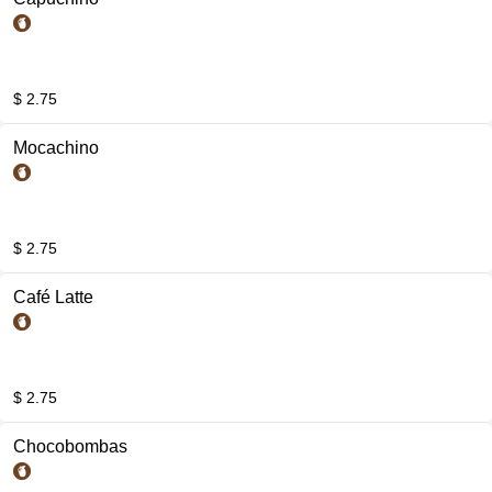
$ 2.75
Mocachino
$ 2.75
Café Latte
$ 2.75
Chocobombas