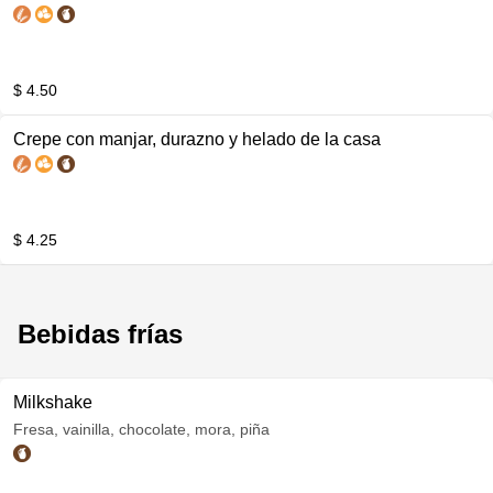
$ 4.50
Crepe con manjar, durazno y helado de la casa
$ 4.25
Bebidas frías
Milkshake
Fresa, vainilla, chocolate, mora, piña