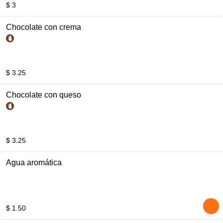
$ 3
Chocolate con crema
$ 3.25
Chocolate con queso
$ 3.25
Agua aromática
$ 1.50