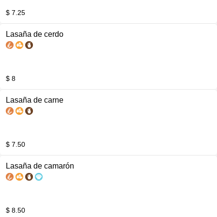
$ 7.25
Lasaña de cerdo
$ 8
Lasaña de carne
$ 7.50
Lasaña de camarón
$ 8.50