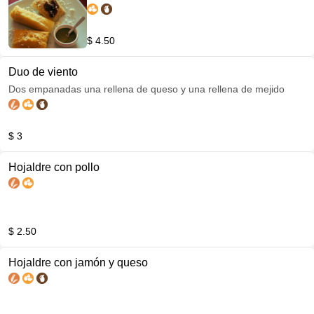
$ 4.50
Duo de viento
Dos empanadas una rellena de queso y una rellena de mejido
$ 3
Hojaldre con pollo
$ 2.50
Hojaldre con jamón y queso