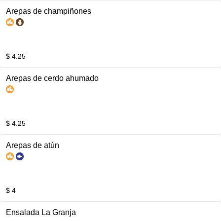
Arepas de champiñones
$ 4.25
Arepas de cerdo ahumado
$ 4.25
Arepas de atún
$ 4
Ensalada La Granja