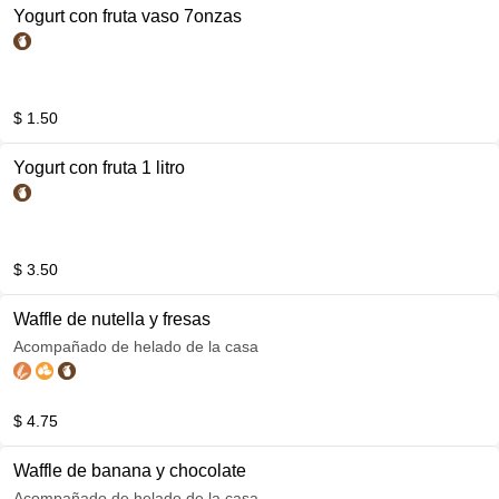
Yogurt con fruta vaso 7onzas
$ 1.50
Yogurt con fruta 1 litro
$ 3.50
Waffle de nutella y fresas
Acompañado de helado de la casa
$ 4.75
Waffle de banana y chocolate
Acompañado de helado de la casa