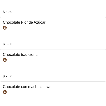
$ 3.50
Chocolate Flor de Azúcar
$ 3.50
Chocolate tradicional
$ 2.50
Chocolate con mashmallows