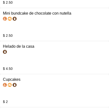
$ 2.50
Mini bundcake de chocolate con nutella
$ 2.50
Helado de la casa
$ 4.50
Cupcakes
$ 2