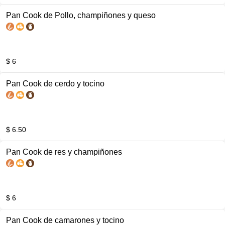
Pan Cook de Pollo, champiñones y queso
$ 6
Pan Cook de cerdo y tocino
$ 6.50
Pan Cook de res y champiñones
$ 6
Pan Cook de camarones y tocino