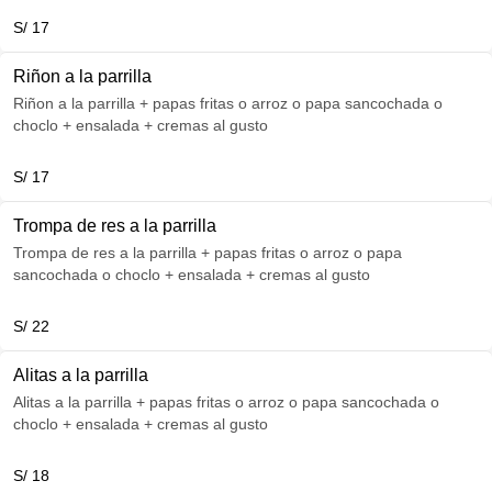
S/ 17
Riñon a la parrilla
Riñon a la parrilla + papas fritas o arroz o papa sancochada o
choclo + ensalada + cremas al gusto
S/ 17
Trompa de res a la parrilla
Trompa de res a la parrilla + papas fritas o arroz o papa
sancochada o choclo + ensalada + cremas al gusto
S/ 22
Alitas a la parrilla
Alitas a la parrilla + papas fritas o arroz o papa sancochada o
choclo + ensalada + cremas al gusto
S/ 18