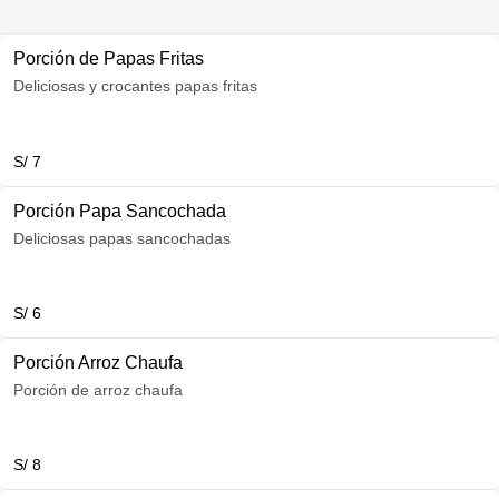
Porción de Papas Fritas
Deliciosas y crocantes papas fritas
S/ 7
Porción Papa Sancochada
Deliciosas papas sancochadas
S/ 6
Porción Arroz Chaufa
Porción de arroz chaufa
S/ 8