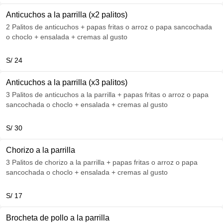
Anticuchos a la parrilla (x2 palitos)
2 Palitos de anticuchos + papas fritas o arroz o papa sancochada
o choclo + ensalada + cremas al gusto
S/ 24
Anticuchos a la parrilla (x3 palitos)
3 Palitos de anticuchos a la parrilla + papas fritas o arroz o papa
sancochada o choclo + ensalada + cremas al gusto
S/ 30
Chorizo a la parrilla
3 Palitos de chorizo a la parrilla + papas fritas o arroz o papa
sancochada o choclo + ensalada + cremas al gusto
S/ 17
Brocheta de pollo a la parrilla