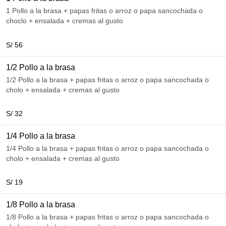
1 Pollo a la brasa + papas fritas o arroz o papa sancochada o
choclo + ensalada + cremas al gusto
S/ 56
1/2 Pollo a la brasa
1/2 Pollo a la brasa + papas fritas o arroz o papa sancochada o
cholo + ensalada + cremas al gusto
S/ 32
1/4 Pollo a la brasa
1/4 Pollo a la brasa + papas fritas o arroz o papa sancochada o
cholo + ensalada + cremas al gusto
S/ 19
1/8 Pollo a la brasa
1/8 Pollo a la brasa + papas fritas o arroz o papa sancochada o