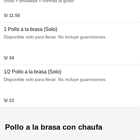
cholo + ensalada + cremas al gusto
S/ 11.50
1 Pollo a la brasa (Solo)
Disponible solo para llevar. No incluye guarniciones.
S/ 34
1/2 Pollo a la brasa (Solo)
Disponible solo para llevar. No incluye guarniciones.
S/ 22
Pollo a la brasa con chaufa