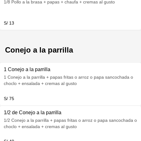
1/8 Pollo a la brasa + papas + chaufa + cremas al gusto
S/ 13
Conejo a la parrilla
1 Conejo a la parrilla
1 Conejo a la parrilla + papas fritas o arroz o papa sancochada o
choclo + ensalada + cremas al gusto
S/ 75
1/2 de Conejo a la parrilla
1/2 Conejo a la parrilla + papas fritas o arroz o papa sancochada o
choclo + ensalada + cremas al gusto