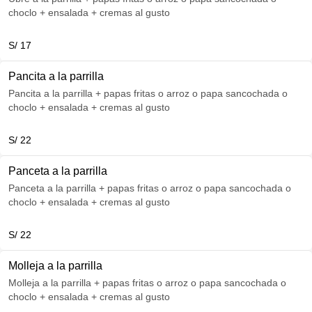
choclo + ensalada + cremas al gusto
S/ 17
Pancita a la parrilla
Pancita a la parrilla + papas fritas o arroz o papa sancochada o
choclo + ensalada + cremas al gusto
S/ 22
Panceta a la parrilla
Panceta a la parrilla + papas fritas o arroz o papa sancochada o
choclo + ensalada + cremas al gusto
S/ 22
Molleja a la parrilla
Molleja a la parrilla + papas fritas o arroz o papa sancochada o
choclo + ensalada + cremas al gusto