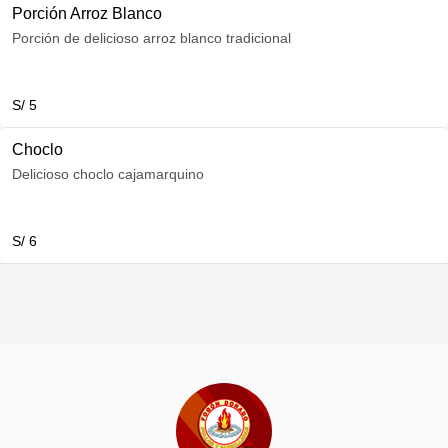
Porción Arroz Blanco
Porción de delicioso arroz blanco tradicional
S/ 5
Choclo
Delicioso choclo cajamarquino
S/ 6