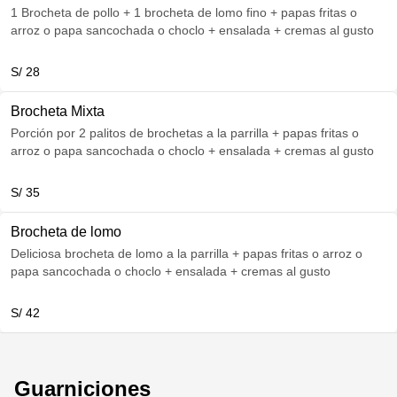
1 Brocheta de pollo + 1 brocheta de lomo fino + papas fritas o
arroz o papa sancochada o choclo + ensalada + cremas al gusto
S/ 28
Brocheta Mixta
Porción por 2 palitos de brochetas a la parrilla + papas fritas o
arroz o papa sancochada o choclo + ensalada + cremas al gusto
S/ 35
Brocheta de lomo
Deliciosa brocheta de lomo a la parrilla + papas fritas o arroz o
papa sancochada o choclo + ensalada + cremas al gusto
S/ 42
Guarniciones