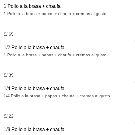
1 Pollo a la brasa + chaufa
1 Pollo a la brasa + papas + chaufa + cremas al gusto
S/ 65
1/2 Pollo a la brasa + chaufa
1 Pollo a la brasa + papas + chaufa + cremas al gusto
S/ 39
1/4 Pollo a la brasa + chaufa
1/4 Pollo a la brasa + papas + chaufa + cremas al gusto
S/ 22
1/8 Pollo a la brasa + chaufa