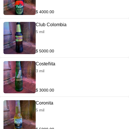
$ 4000.00
Club Colombia
5 mil
$ 5000.00
Costeñita
3 mil
$ 3000.00
Coronita
5 mil