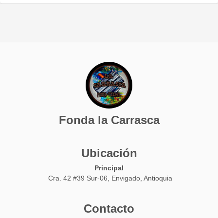
Fonda la Carrasca
Ubicación
Principal
Cra. 42 #39 Sur-06, Envigado, Antioquia
Contacto