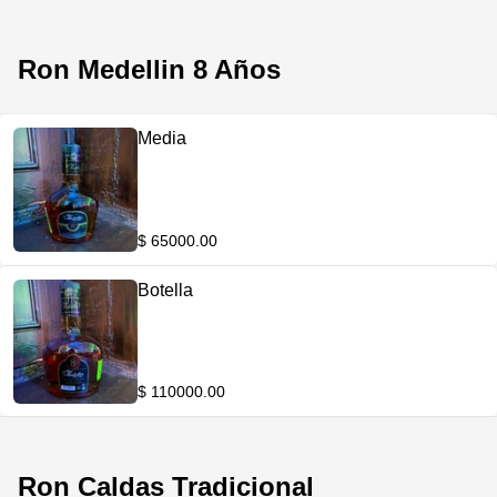
Ron Medellin 8 Años
Media
$ 65000.00
Botella
$ 110000.00
Ron Caldas Tradicional