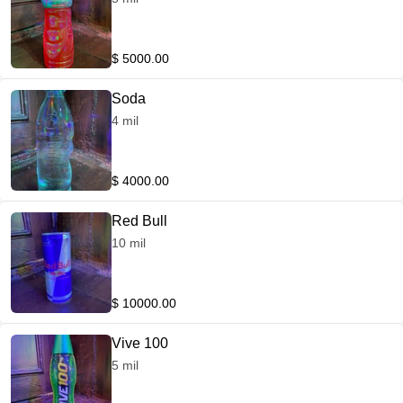
$ 5000.00
Soda
4 mil
$ 4000.00
Red Bull
10 mil
$ 10000.00
Vive 100
5 mil