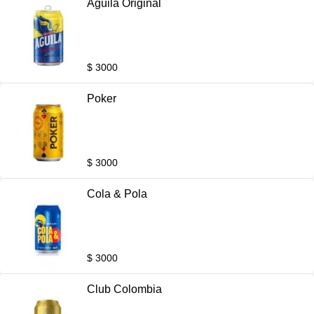
Aguila Original
$ 3000
Poker
$ 3000
Cola & Pola
$ 3000
Club Colombia