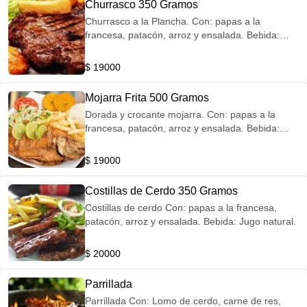
Churrasco 350 Gramos
Churrasco a la Plancha. Con: papas a la
francesa, patacón, arroz y ensalada. Bebida:
Jugo natural.
$ 19000
Mojarra Frita 500 Gramos
Dorada y crocante mojarra. Con: papas a la
francesa, patacón, arroz y ensalada. Bebida:
Jugo natural.
$ 19000
Costillas de Cerdo 350 Gramos
Costillas de cerdo Con: papas a la francesa,
patacón, arroz y ensalada. Bebida: Jugo natural.
$ 20000
Parrillada
Parrillada Con: Lomo de cerdo, carne de res,