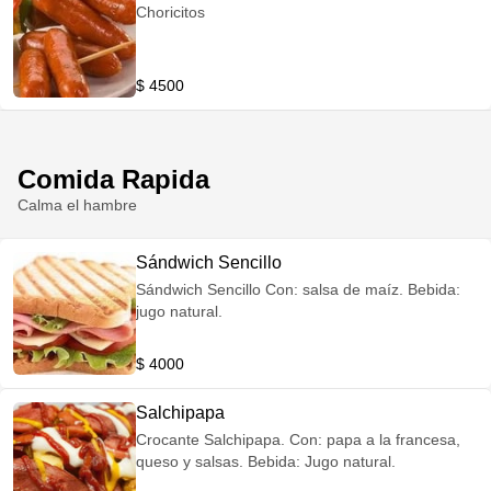
Choricitos
$ 4500
Comida Rapida
Calma el hambre
Sándwich Sencillo
Sándwich Sencillo Con: salsa de maíz. Bebida:
jugo natural.
$ 4000
Salchipapa
Crocante Salchipapa. Con: papa a la francesa,
queso y salsas. Bebida: Jugo natural.