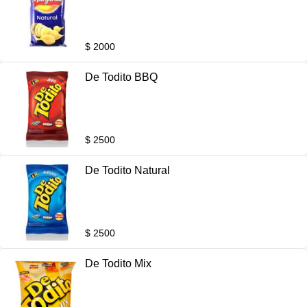
$ 2000
De Todito BBQ
$ 2500
De Todito Natural
$ 2500
De Todito Mix