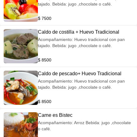
tajado. Bebida: jugo ,chocolate o café.
$ 7500
Caldo de costilla + Huevo Tradicional
Acompañamiento: Huevo tradicional con pan
tajado. Bebida: jugo ,chocolate o café.
$ 8500
Caldo de pescado+ Huevo Tradicional
Acompañamiento: Huevo tradicional con pan
tajado. Bebida: jugo ,chocolate o café.
$ 8500
Carne es Bistec
Acompañamiento: Arroz Bebida: jugo ,chocolate
o café.