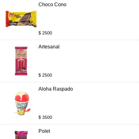
Choco Cono
$ 2500
Artesanal
$ 2500
Aloha Raspado
$ 3500
Polet