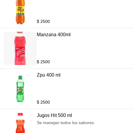
$ 2500
Manzana 400ml
$ 2500
Zpu 400 ml
$ 2500
Jugos Hit 500 ml
Se manejan todos los sabores.