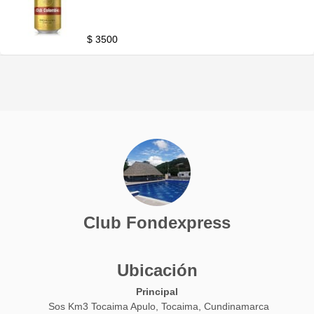
$ 3500
Club Fondexpress
Ubicación
Principal
Sos Km3 Tocaima Apulo, Tocaima, Cundinamarca