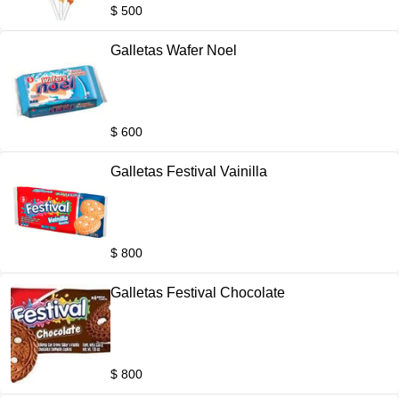
$ 500
Galletas Wafer Noel
$ 600
Galletas Festival Vainilla
$ 800
Galletas Festival Chocolate
$ 800