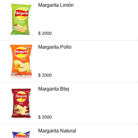
Margarita Limón
$ 2000
Margarita Pollo
$ 2000
Margarita Bbq
$ 2000
Margarita Natural