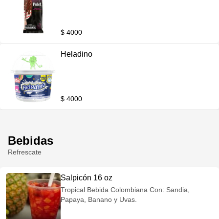
$ 4000
Heladino
$ 4000
Bebidas
Refrescate
Salpicón 16 oz
Tropical Bebida Colombiana Con: Sandia,
Papaya, Banano y Uvas.