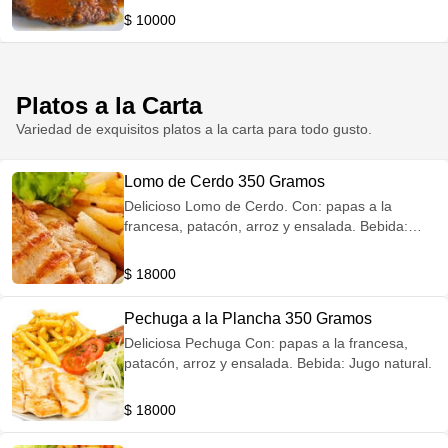
$ 10000
Platos a la Carta
Variedad de exquisitos platos a la carta para todo gusto.
Lomo de Cerdo 350 Gramos
Delicioso Lomo de Cerdo. Con: papas a la
francesa, patacón, arroz y ensalada. Bebida:
Jugo natural.
$ 18000
Pechuga a la Plancha 350 Gramos
Deliciosa Pechuga Con: papas a la francesa,
patacón, arroz y ensalada. Bebida: Jugo natural.
$ 18000