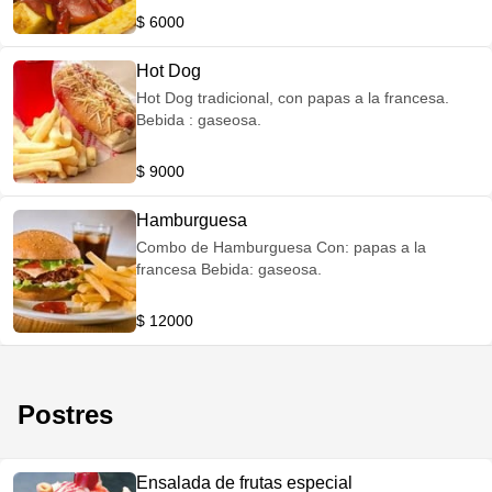
$ 6000
Hot Dog
Hot Dog tradicional, con papas a la francesa.
Bebida : gaseosa.
$ 9000
Hamburguesa
Combo de Hamburguesa Con: papas a la
francesa Bebida: gaseosa.
$ 12000
Postres
Ensalada de frutas especial