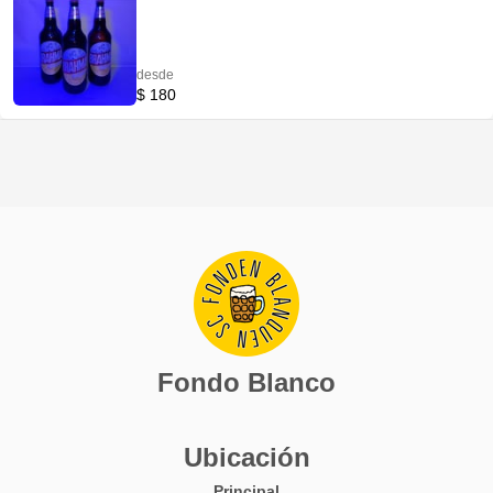
desde
$ 180
Fondo Blanco
Ubicación
Principal